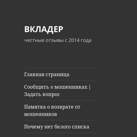
ВКЛАДЕР
честные отзывы с 2014 года
Главная страница
Сообщить о мошенниках |
Задать вопрос
Памятка о возврате от
мошенников
Почему нет белого списка