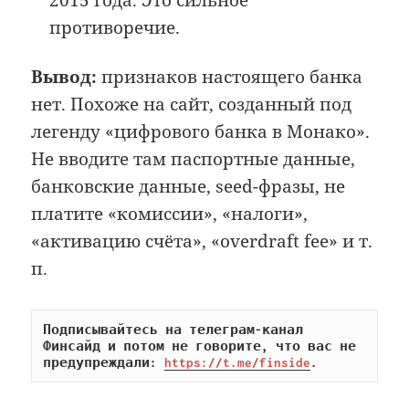
противоречие.
Вывод:
признаков настоящего банка
нет. Похоже на сайт, созданный под
легенду «цифрового банка в Монако».
Не вводите там паспортные данные,
банковские данные, seed-фразы, не
платите «комиссии», «налоги»,
«активацию счёта», «overdraft fee» и т.
п.
Подписывайтесь на телеграм-канал 
Финсайд и потом не говорите, что вас не 
предупреждали: 
https://t.me/finside
.