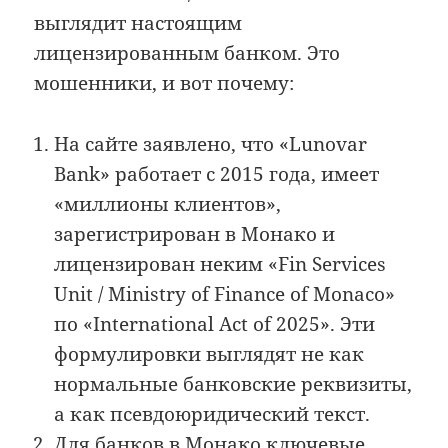
выглядит настоящим
лицензированным банком. Это
мошенники, и вот почему:
На сайте заявлено, что «Lunovar
Bank» работает с 2015 года, имеет
«миллионы клиентов»,
зарегистрирован в Монако и
лицензирован неким «Fin Services
Unit / Ministry of Finance of Monaco»
по «International Act of 2025». Эти
формулировки выглядят не как
нормальные банковские реквизиты,
а как псевдоюридический текст.
Для банков в Монако ключевые