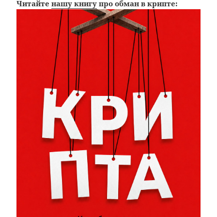
Читайте
нашу книгу
про обман в крипте: