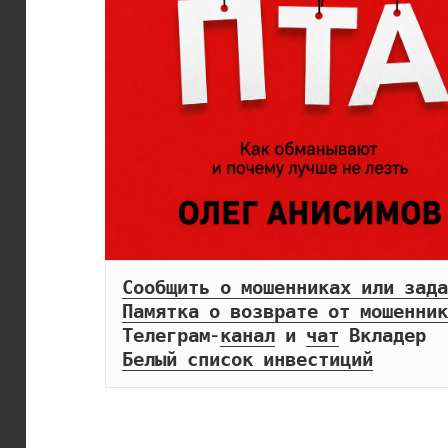
Сообщить о мошенниках или зада
Памятка о возврате от мошенник
Телеграм-
канал
 и 
чат
Белый список инвестиций