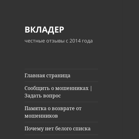
ВКЛАДЕР
честные отзывы с 2014 года
Главная страница
Сообщить о мошенниках |
Задать вопрос
Памятка о возврате от
мошенников
Почему нет белого списка