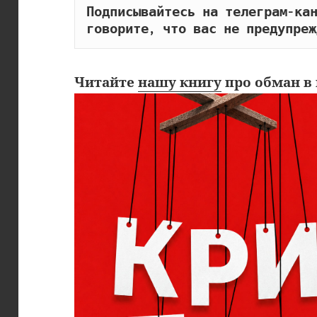
Подписывайтесь на телеграм-кан
говорите, что вас не предупреж
Читайте
нашу книгу
про обман в 