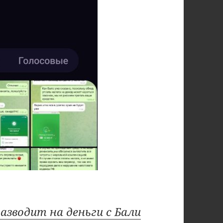
азводит на деньги с Бали