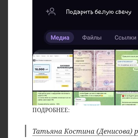
ПОДРОБНЕЕ:
Татьяна Костина (Денисова) р