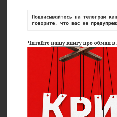
Подписывайтесь на телеграм-кан
говорите, что вас не предупреж
Читайте
нашу книгу
про обман в 