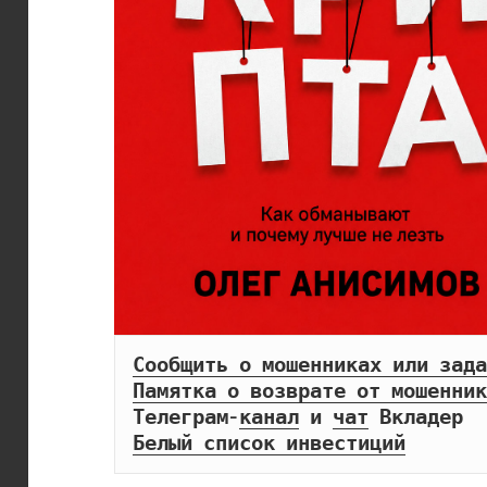
Сообщить о мошенниках или зада
Памятка о возврате от мошенник
Телеграм-
канал
 и 
чат
Белый список инвестиций