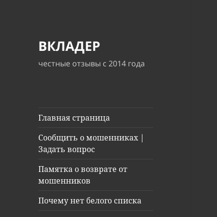
ВКЛАДЕР
честные отзывы с 2014 года
Главная страница
Сообщить о мошенниках |
Задать вопрос
Памятка о возврате от
мошенников
Почему нет белого списка