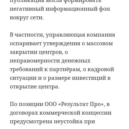
негативный информационный фон
вокруг сети.
В частности, управляющая компания
оспаривает утверждения о массовом
закрытии центров, о
неправомерности денежных
требований к партнёрам, о кадровой
ситуации и о размере инвестиций в
открытие центра.
По позиции ООО «Результат Про», в
договорах коммерческой концессии
предусмотрена неустойка при