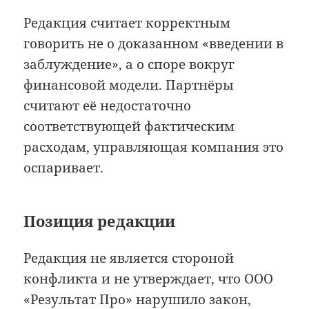
Редакция считает корректным
говорить не о доказанном «введении в
заблуждение», а о споре вокруг
финансовой модели. Партнёры
считают её недостаточно
соответствующей фактическим
расходам, управляющая компания это
оспаривает.
Позиция редакции
Редакция не является стороной
конфликта и не утверждает, что ООО
«Результат Про» нарушило закон,