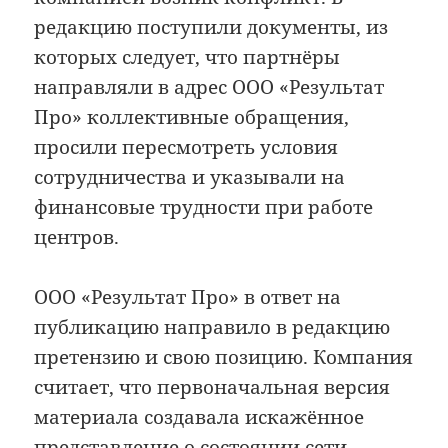
редакцию поступили документы, из
которых следует, что партнёры
направляли в адрес ООО «Результат
Про» коллективные обращения,
просили пересмотреть условия
сотрудничества и указывали на
финансовые трудности при работе
центров.
ООО «Результат Про» в ответ на
публикацию направило в редакцию
претензию и свою позицию. Компания
считает, что первоначальная версия
материала создавала искажённое
представление о состоянии сети,