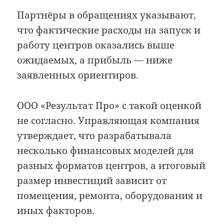
Партнёры в обращениях указывают,
что фактические расходы на запуск и
работу центров оказались выше
ожидаемых, а прибыль — ниже
заявленных ориентиров.
ООО «Результат Про» с такой оценкой
не согласно. Управляющая компания
утверждает, что разрабатывала
несколько финансовых моделей для
разных форматов центров, а итоговый
размер инвестиций зависит от
помещения, ремонта, оборудования и
иных факторов.