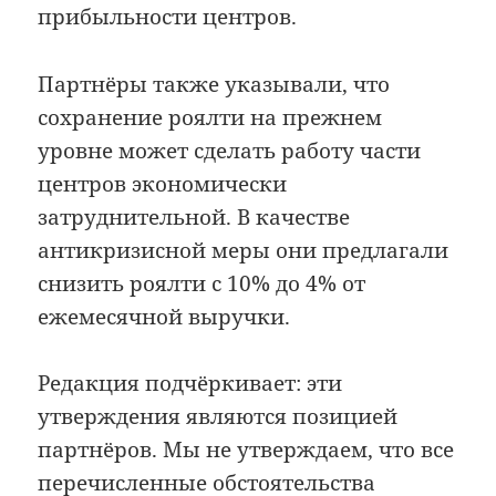
прибыльности центров.
Партнёры также указывали, что
сохранение роялти на прежнем
уровне может сделать работу части
центров экономически
затруднительной. В качестве
антикризисной меры они предлагали
снизить роялти с 10% до 4% от
ежемесячной выручки.
Редакция подчёркивает: эти
утверждения являются позицией
партнёров. Мы не утверждаем, что все
перечисленные обстоятельства