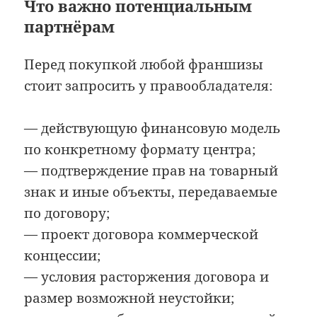
Что важно потенциальным
партнёрам
Перед покупкой любой франшизы
стоит запросить у правообладателя:
— действующую финансовую модель
по конкретному формату центра;
— подтверждение прав на товарный
знак и иные объекты, передаваемые
по договору;
— проект договора коммерческой
концессии;
— условия расторжения договора и
размер возможной неустойки;