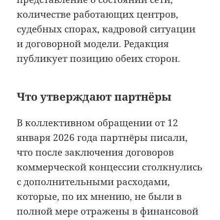
количестве работающих центров,
судебных спорах, кадровой ситуации
и договорной модели. Редакция
публикует позицию обеих сторон.
Что утверждают партнёры
В коллективном обращении от 12
января 2026 года партнёры писали,
что после заключения договоров
коммерческой концессии столкнулись
с дополнительными расходами,
которые, по их мнению, не были в
полной мере отражены в финансовой