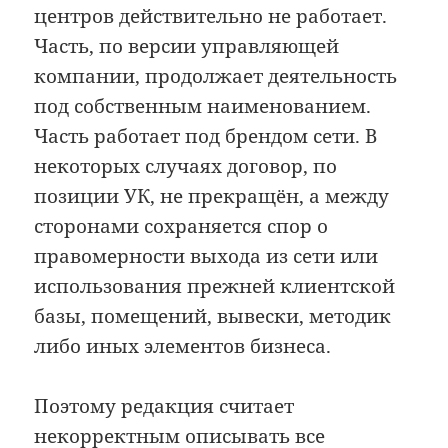
центров действительно не работает.
Часть, по версии управляющей
компании, продолжает деятельность
под собственным наименованием.
Часть работает под брендом сети. В
некоторых случаях договор, по
позиции УК, не прекращён, а между
сторонами сохраняется спор о
правомерности выхода из сети или
использования прежней клиентской
базы, помещений, вывески, методик
либо иных элементов бизнеса.
Поэтому редакция считает
некорректным описывать все