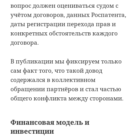
вопрос должен оцениваться судом с
учётом договоров, данных Роспатента,
даты регистрации перехода прав и
конкретных обстоятельств каждого
договора.
В публикации мы фиксируем только
сам факт того, что такой довод
содержался в коллективном
обращении партнёров и стал частью
общего конфликта между сторонами.
Финансовая модель и
инвестиции