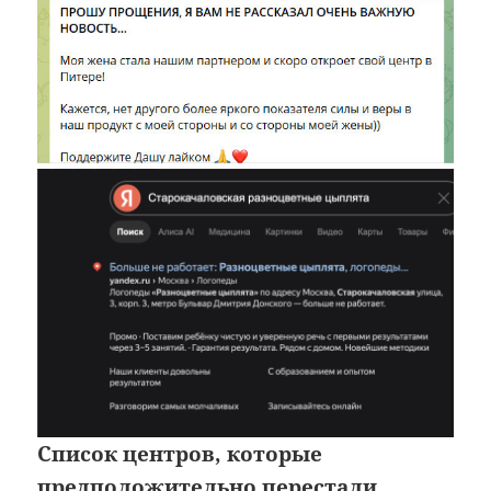
Список центров, которые
предположительно перестали