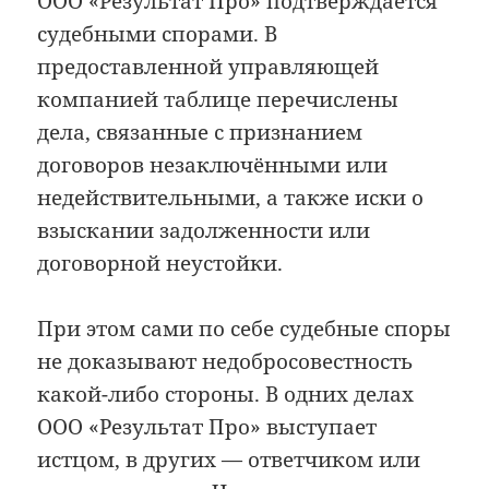
ООО «Результат Про» подтверждается
судебными спорами. В
предоставленной управляющей
компанией таблице перечислены
дела, связанные с признанием
договоров незаключёнными или
недействительными, а также иски о
взыскании задолженности или
договорной неустойки.
При этом сами по себе судебные споры
не доказывают недобросовестность
какой-либо стороны. В одних делах
ООО «Результат Про» выступает
истцом, в других — ответчиком или