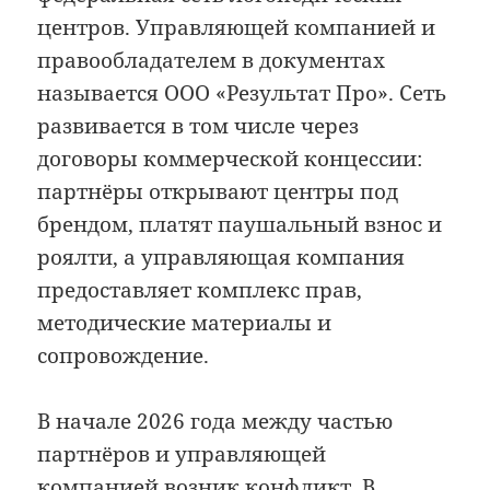
центров. Управляющей компанией и
правообладателем в документах
называется ООО «Результат Про». Сеть
развивается в том числе через
договоры коммерческой концессии:
партнёры открывают центры под
брендом, платят паушальный взнос и
роялти, а управляющая компания
предоставляет комплекс прав,
методические материалы и
сопровождение.
В начале 2026 года между частью
партнёров и управляющей
компанией возник конфликт. В