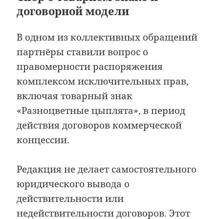
договорной модели
В одном из коллективных обращений
партнёры ставили вопрос о
правомерности распоряжения
комплексом исключительных прав,
включая товарный знак
«Разноцветные цыплята», в период
действия договоров коммерческой
концессии.
Редакция не делает самостоятельного
юридического вывода о
действительности или
недействительности договоров. Этот