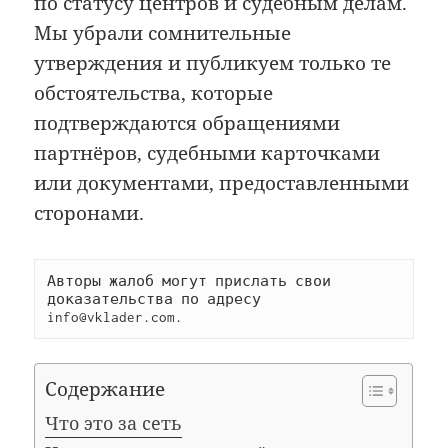
по статусу центров и судебным делам.
Мы убрали сомнительные
утверждения и публикуем только те
обстоятельства, которые
подтверждаются обращениями
партнёров, судебными карточками
или документами, предоставленными
сторонами.
Авторы жалоб могут прислать свои 
доказательства по адресу 
info@vklader.com. 
Содержание
Что это за сеть