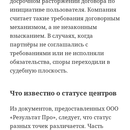
досрочном расторжении договора по
инициативе пользователя. Компания
считает такие требования договорным
механизмом, а не незаконным
взысканием. В случаях, когда
партнёры не соглашались с
требованиями или не исполняли
обязательства, споры переходили в
судебную плоскость.
Что известно о статусе центров
Из документов, предоставленных ООО
«Результат Про», следует, что статус
разных точек различается. Часть