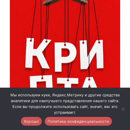
Мы используем куки, Яндекс.Метрику и другие средства
аналитики для наилучшего представления нашего сайта.
Если вы продолжите использовать сайт, значит, вас это
устраивает.
Хорошо
Политика конфиденциальности