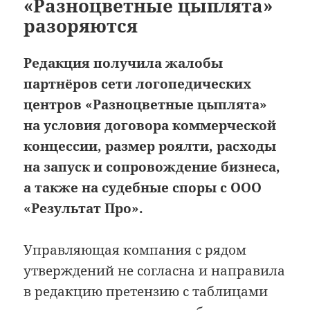
«Разноцветные цыплята»
разоряются
Редакция получила жалобы
партнёров сети логопедических
центров «Разноцветные цыплята»
на условия договора коммерческой
концессии, размер роялти, расходы
на запуск и сопровождение бизнеса,
а также на судебные споры с ООО
«Результат Про».
Управляющая компания с рядом
утверждений не согласна и направила
в редакцию претензию с таблицами