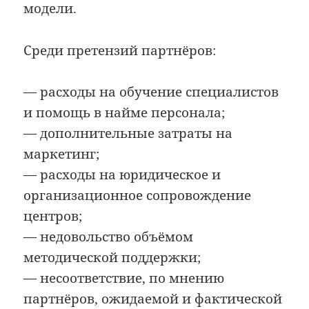
модели.
Среди претензий партнёров:
— расходы на обучение специалистов
и помощь в найме персонала;
— дополнительные затраты на
маркетинг;
— расходы на юридическое и
организационное сопровождение
центров;
— недовольство объёмом
методической поддержки;
— несоответствие, по мнению
партнёров, ожидаемой и фактической