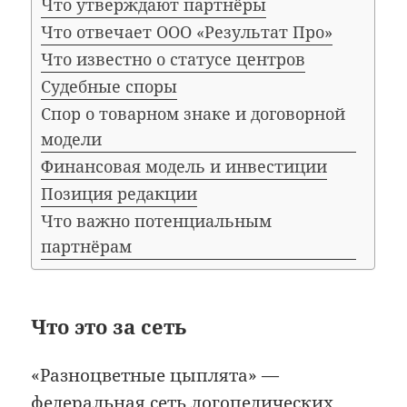
Что утверждают партнёры
Что отвечает ООО «Результат Про»
Что известно о статусе центров
Судебные споры
Спор о товарном знаке и договорной
модели
Финансовая модель и инвестиции
Позиция редакции
Что важно потенциальным
партнёрам
Что это за сеть
«Разноцветные цыплята» —
федеральная сеть логопедических