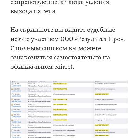
сопровождение, а также условия
выхода из сети.
На скриншоте вы видите судебные
иски с участием ООО «Результат Про».
С полным списком вы можете
ознакомиться самостоятельно на
официальном
сайте
):