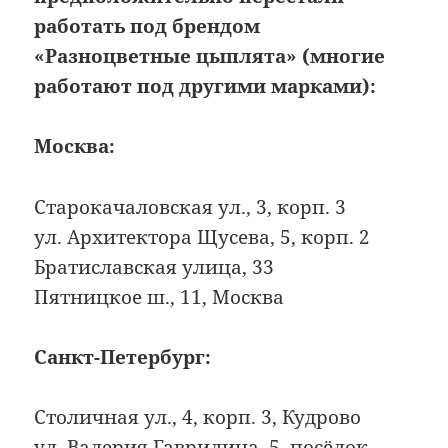
работать под брендом
«Разноцветные цыплята» (многие
работают под другими марками):
Москва:
Старокачаловская ул., 3, корп. 3
ул. Архитектора Щусева, 5, корп. 2
Братиславская улица, 33
Пятницкое ш., 11, Москва
Санкт-Петербург:
Столичная ул., 4, корп. 3, Кудрово
ул. Валерия Гаврилина, 5, посёлок