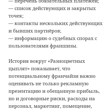
— перечень обязательных платежей;
— список действующих и закрытых
точек;
— контакты нескольких действующих
и бывших партнёров;
— информацию о судебных спорах с
пользователями франшизы.
История вокруг «Разноцветных
цыплят» показывает, что
потенциальному франчайзи важно
оценивать не только рекламную
презентацию и обещанную прибыль,
но и договорные риски, расходы на
персонал, маркетинг, помещение,