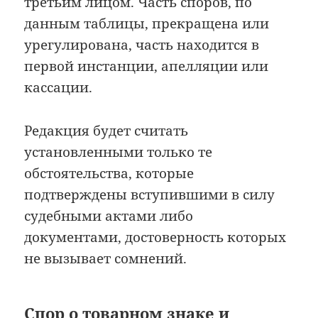
третьим лицом. Часть споров, по
данным таблицы, прекращена или
урегулирована, часть находится в
первой инстанции, апелляции или
кассации.
Редакция будет считать
установленными только те
обстоятельства, которые
подтверждены вступившими в силу
судебными актами либо
документами, достоверность которых
не вызывает сомнений.
Спор о товарном знаке и