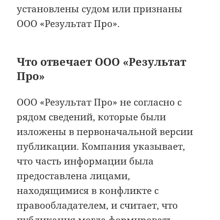
установлены судом или признаны
ООО «Результат Про».
Что отвечает ООО «Результат
Про»
ООО «Результат Про» не согласно с
рядом сведений, которые были
изложены в первоначальной версии
публикации. Компания указывает,
что часть информации была
предоставлена лицами,
находящимися в конфликте с
правообладателем, и считает, что
публикация могла формировать