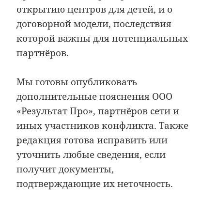
открытию центров для детей, и о
договорной модели, последствия
которой важны для потенциальных
партнёров.
Мы готовы опубликовать
дополнительные пояснения ООО
«Результат Про», партнёров сети и
иных участников конфликта. Также
редакция готова исправить или
уточнить любые сведения, если
получит документы,
подтверждающие их неточность.