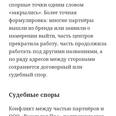
спорные точки одним словом
«закрылись». Более точная
формулировка: многие партнёры
вышли из бренда или заявили о
намерении выйти, часть центров
прекратила работу, часть продолжила
работать под другими названиями, а
по ряду адресов между сторонами
сохраняется договорный или
судебный спор.
Судебные споры
Конфликт между частью партнёров и