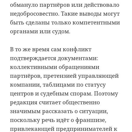
обмануло партнёров или действовало
недобросовестно. Такие выводы могут
быть сделаны только компетентными
органами или судом.
В то же время сам конфликт
подтверждается документами:
коллективными обращениями
партнёров, претензией управляющей
компании, таблицами по статусу
центров и судебным спорам. Поэтому
редакция считает общественно
значимым рассказать о ситуации,
поскольку речь идёт о франшизе,
привлекающей предпринимателей к