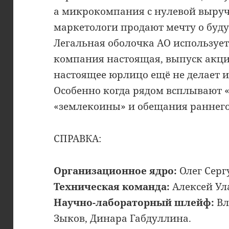
а микрокомпания с нулевой выруч
маркетологи продают мечту о буд
Легальная оболочка АО использует
компания настоящая, выпуск акци
настоящее юрлицо ещё не делает 
Особенно когда рядом всплывают 
«землекоины» и обещания раннего
СПРАВКА:
Организационное ядро:
Олег Серг
Техническая команда:
Алексей Ул
Научно-лабораторный шлейф:
Вл
Зыков, Динара Габдуллина.