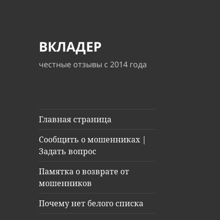
ВКЛАДЕР
честные отзывы с 2014 года
Главная страница
Сообщить о мошенниках |
Задать вопрос
Памятка о возврате от
мошенников
Почему нет белого списка