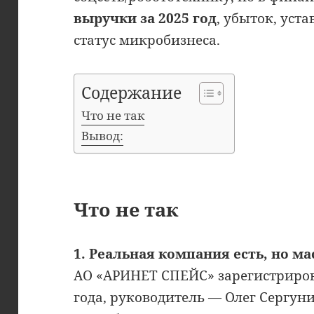
выручки за 2025 год
, убыток, уста
статус микробизнеса.
Содержание
Что не так
Вывод:
Что не так
1. Реальная компания есть, но ма
АО «АРИНЕТ СПЕЙС» зарегистриров
года, руководитель — Олег Сергун