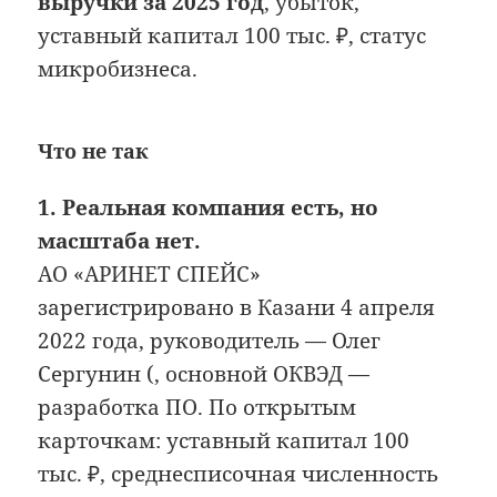
выручки за 2025 год
, убыток,
уставный капитал 100 тыс. ₽, статус
микробизнеса.
Что не так
1. Реальная компания есть, но
масштаба нет.
АО «АРИНЕТ СПЕЙС»
зарегистрировано в Казани 4 апреля
2022 года, руководитель — Олег
Сергунин (, основной ОКВЭД —
разработка ПО. По открытым
карточкам: уставный капитал 100
тыс. ₽, среднесписочная численность