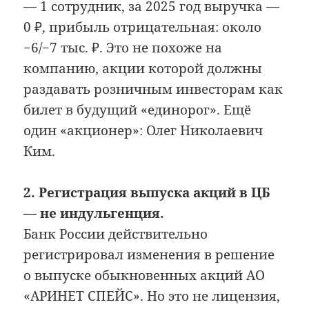
— 1 сотрудник, за 2025 год выручка —
0 ₽, прибыль отрицательная: около
−6/−7 тыс. ₽. Это не похоже на
компанию, акции которой должны
раздавать розничным инвесторам как
билет в будущий «единорог». Ещё
один «акционер»: Олег Николаевич
Ким.
2. Регистрация выпуска акций в ЦБ
— не индульгенция.
Банк России действительно
регистрировал изменения в решение
о выпуске обыкновенных акций АО
«АРИНЕТ СПЕЙС». Но это не лицензия,