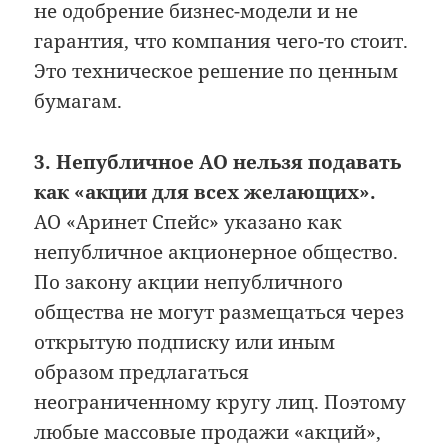
не одобрение бизнес-модели и не
гарантия, что компания чего-то стоит.
Это техническое решение по ценным
бумагам.
3. Непубличное АО нельзя подавать
как «акции для всех желающих».
АО «Аринет Спейс» указано как
непубличное акционерное общество.
По закону акции непубличного
общества не могут размещаться через
открытую подписку или иным
образом предлагаться
неограниченному кругу лиц. Поэтому
любые массовые продажи «акций»,