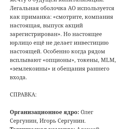
Легальная оболочка АО используется
как приманка: «смотрите, компания
настоящая, выпуск акций
зарегистрирован». Но настоящее
юрлицо ещё не делает инвестицию
настоящей. Особенно когда рядом
всплывают «опционы», токены, MLM,
«землекоины» и обещания раннего
входа.
СПРАВКА:
Организационное ядро:
Олег
Сергунин, Игорь Сергунин.