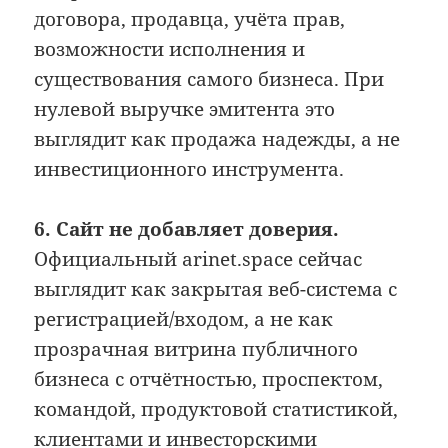
договора, продавца, учёта прав,
возможности исполнения и
существования самого бизнеса. При
нулевой выручке эмитента это
выглядит как продажа надежды, а не
инвестиционного инструмента.
6. Сайт не добавляет доверия.
Официальный arinet.space сейчас
выглядит как закрытая веб-система с
регистрацией/входом, а не как
прозрачная витрина публичного
бизнеса с отчётностью, проспектом,
командой, продуктовой статистикой,
клиентами и инвесторскими