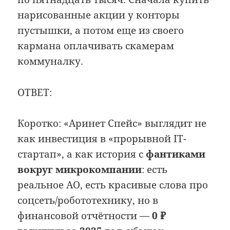
нарисованные акции у конторы
пустышки, а потом еще из своего
кармана оплачивать скамерам
коммуналку.
ОТВЕТ:
Коротко: «Аринет Спейс» выглядит не
как инвестиция в «прорывной IT-
стартап», а как история с
фантиками
вокруг микрокомпании
: есть
реальное АО, есть красивые слова про
соцсеть/робототехнику, но в
финансовой отчётности —
0 ₽