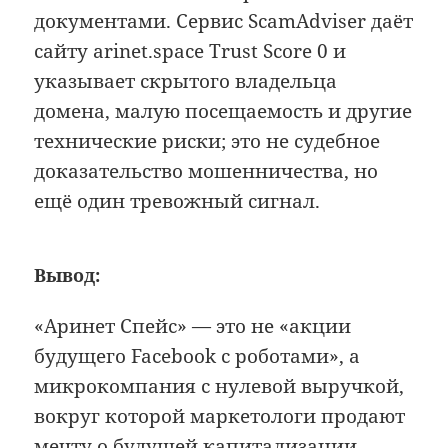
документами. Сервис ScamAdviser даёт
сайту arinet.space Trust Score 0 и
указывает скрытого владельца
домена, малую посещаемость и другие
технические риски; это не судебное
доказательство мошенничества, но
ещё один тревожный сигнал.
Вывод:
«Аринет Спейс» — это не «акции
будущего Facebook с роботами», а
микрокомпания с нулевой выручкой,
вокруг которой маркетологи продают
мечту о будущей капитализации.