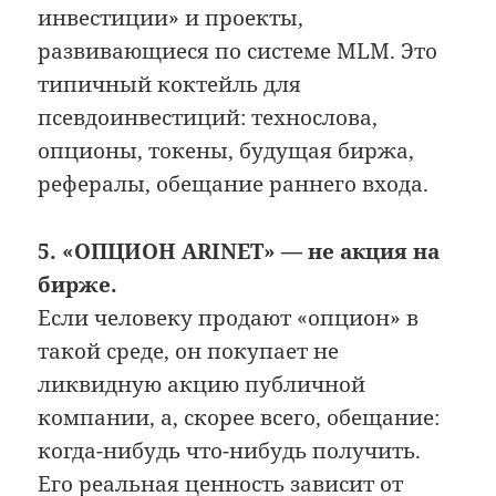
инвестиции» и проекты,
развивающиеся по системе MLM. Это
типичный коктейль для
псевдоинвестиций: технослова,
опционы, токены, будущая биржа,
рефералы, обещание раннего входа.
5. «ОПЦИОН ARINET» — не акция на
бирже.
Если человеку продают «опцион» в
такой среде, он покупает не
ликвидную акцию публичной
компании, а, скорее всего, обещание:
когда-нибудь что-нибудь получить.
Его реальная ценность зависит от