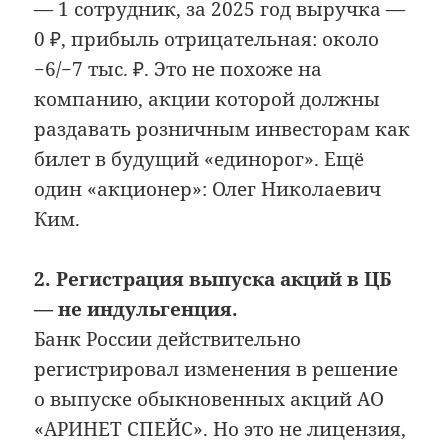
— 1 сотрудник, за 2025 год выручка —
0 ₽, прибыль отрицательная: около
−6/−7 тыс. ₽. Это не похоже на
компанию, акции которой должны
раздавать розничным инвесторам как
билет в будущий «единорог». Ещё
один «акционер»: Олег Николаевич
Ким.
2. Регистрация выпуска акций в ЦБ
— не индульгенция.
Банк России действительно
регистрировал изменения в решение
о выпуске обыкновенных акций АО
«АРИНЕТ СПЕЙС». Но это не лицензия,