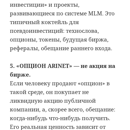
инвестиции» и проекты,
развивающиеся по системе MLM. Это
типичный коктейль для
псевдоинвестиций: технослова,
опционы, токены, будущая биржа,
рефералы, обещание раннего входа.
5. «ОПЦИОН ARINET» — не акция на
бирже.
Если человеку продают «опцион» в
такой среде, он покупает не
ликвидную акцию публичной
компании, а, скорее всего, обещание:
когда-нибудь что-нибудь получить.
Его реальная ценность зависит от