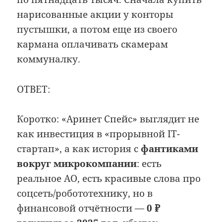
нарисованные акции у конторы
пустышки, а потом еще из своего
кармана оплачивать скамерам
коммуналку.
ОТВЕТ:
Коротко: «Аринет Спейс» выглядит не
как инвестиция в «прорывной IT-
стартап», а как история с
фантиками
вокруг микрокомпании
: есть
реальное АО, есть красивые слова про
соцсеть/робототехнику, но в
финансовой отчётности —
0 ₽