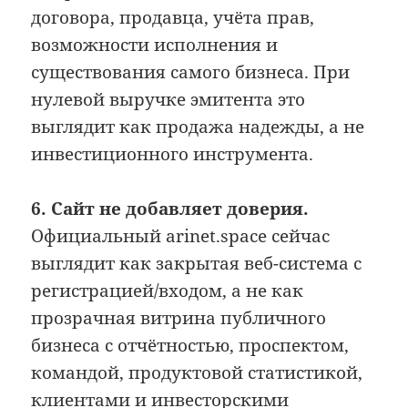
договора, продавца, учёта прав,
возможности исполнения и
существования самого бизнеса. При
нулевой выручке эмитента это
выглядит как продажа надежды, а не
инвестиционного инструмента.
6. Сайт не добавляет доверия.
Официальный arinet.space сейчас
выглядит как закрытая веб-система с
регистрацией/входом, а не как
прозрачная витрина публичного
бизнеса с отчётностью, проспектом,
командой, продуктовой статистикой,
клиентами и инвесторскими