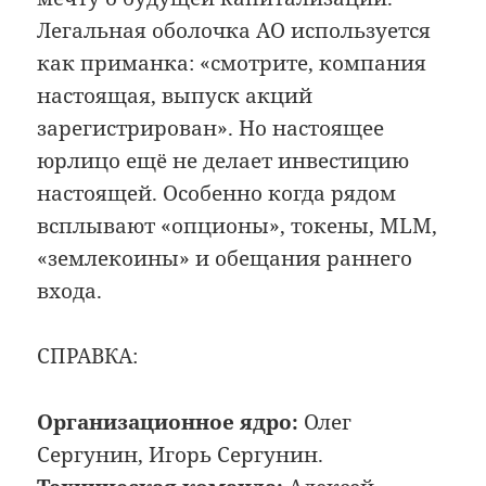
Легальная оболочка АО используется
как приманка: «смотрите, компания
настоящая, выпуск акций
зарегистрирован». Но настоящее
юрлицо ещё не делает инвестицию
настоящей. Особенно когда рядом
всплывают «опционы», токены, MLM,
«землекоины» и обещания раннего
входа.
СПРАВКА:
Организационное ядро:
Олег
Сергунин, Игорь Сергунин.