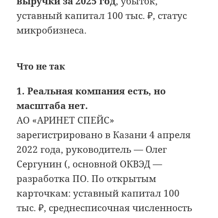
выручки за 2025 год
, убыток,
уставный капитал 100 тыс. ₽, статус
микробизнеса.
Что не так
1. Реальная компания есть, но
масштаба нет.
АО «АРИНЕТ СПЕЙС»
зарегистрировано в Казани 4 апреля
2022 года, руководитель — Олег
Сергунин (, основной ОКВЭД —
разработка ПО. По открытым
карточкам: уставный капитал 100
тыс. ₽, среднесписочная численность