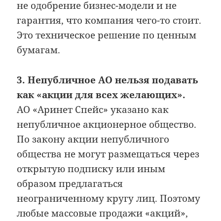
не одобрение бизнес-модели и не
гарантия, что компания чего-то стоит.
Это техническое решение по ценным
бумагам.
3. Непубличное АО нельзя подавать
как «акции для всех желающих».
АО «Аринет Спейс» указано как
непубличное акционерное общество.
По закону акции непубличного
общества не могут размещаться через
открытую подписку или иным
образом предлагаться
неограниченному кругу лиц. Поэтому
любые массовые продажи «акций»,