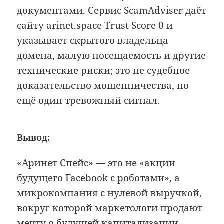
документами. Сервис ScamAdviser даёт
сайту arinet.space Trust Score 0 и
указывает скрытого владельца
домена, малую посещаемость и другие
технические риски; это не судебное
доказательство мошенничества, но
ещё один тревожный сигнал.
Вывод:
«Аринет Спейс» — это не «акции
будущего Facebook с роботами», а
микрокомпания с нулевой выручкой,
вокруг которой маркетологи продают
мечту о будущей капитализации.