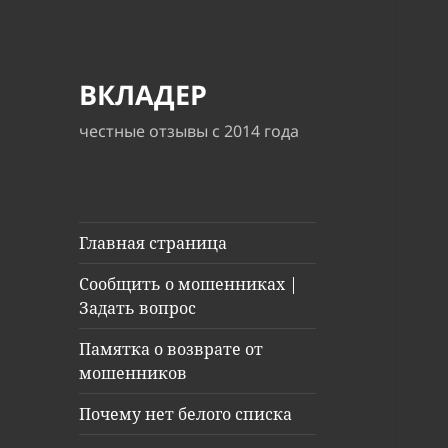
ВКЛАДЕР
честные отзывы с 2014 года
Главная страница
Сообщить о мошенниках |
Задать вопрос
Памятка о возврате от
мошенников
Почему нет белого списка