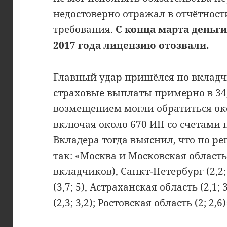
недостоверно отражал в отчётнос
требования.
С конца марта деньги
2017 года лицензию отозвали.
Главный удар пришёлся по вкладч
страховые выплаты примерно в 34,
возмещением могли обратиться ок
включая около 670 ИП со счетами н
Вкладера тогда выяснил, что по р
так: «Москва и Московская область (
вкладчиков), Санкт-Петербург (2,2;
(3,7; 5), Астраханская область (2,1;
(2,3; 3,2); Ростовская область (2; 2,6)