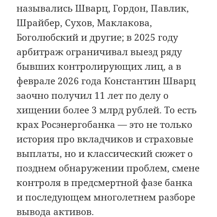
назывались Шварц, Гордон, Павлик,
Шрайбер, Сухов, Маклакова,
Боголюбский и другие; в 2025 году
арбитраж ограничивал выезд ряду
бывших контролирующих лиц, а в
феврале 2026 года Константин Шварц
заочно получил 11 лет по делу о
хищении более 3 млрд рублей. То есть
крах Росэнергобанка — это не только
история про вкладчиков и страховые
выплаты, но и классический сюжет о
позднем обнаружении проблем, смене
контроля в предсмертной фазе банка
и последующем многолетнем разборе
вывода активов.