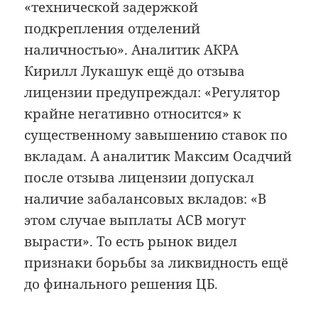
«технической задержкой
подкрепления отделений
наличностью». Аналитик АКРА
Кирилл Лукашук ещё до отзыва
лицензии предупреждал: «Регулятор
крайне негативно относится» к
существенному завышению ставок по
вкладам. А аналитик Максим Осадчий
после отзыва лицензии допускал
наличие забалансовых вкладов: «В
этом случае выплаты АСВ могут
вырасти». То есть рынок видел
признаки борьбы за ликвидность ещё
до финального решения ЦБ.