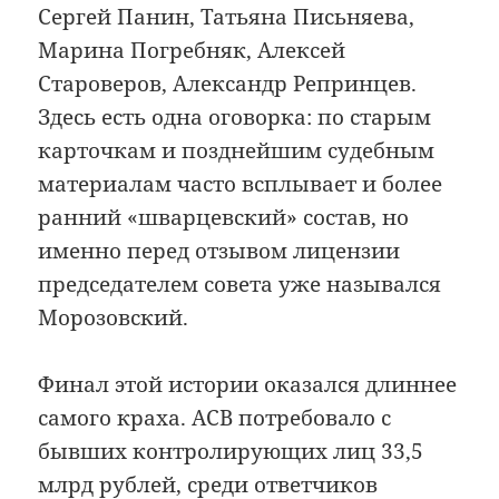
Сергей Панин, Татьяна Письняева,
Марина Погребняк, Алексей
Староверов, Александр Репринцев.
Здесь есть одна оговорка: по старым
карточкам и позднейшим судебным
материалам часто всплывает и более
ранний «шварцевский» состав, но
именно перед отзывом лицензии
председателем совета уже назывался
Морозовский.
Финал этой истории оказался длиннее
самого краха. АСВ потребовало с
бывших контролирующих лиц 33,5
млрд рублей, среди ответчиков