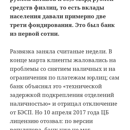
средств физлиц, то есть вклады
населения давали примерно две
трети фондирования. Это был банк
из первой сотни.
Развязка заняла считаные недели. В
конце марта клиенты жаловались на
проблемы со снятием наличных и на
ограничения по платежам юрлиц; сам
банк объяснял это «технической
задержкой подкрепления отделений
наличностью» и отрицал отключение
от БЭСП. Но 10 апреля 2017 года ЦБ
лицензию отозвал: по версии
регулятора, банк уже не мог