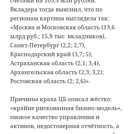
счетами на 103,5 млн рублей.
Вкладера тогда выяснил, что по
регионам картина выглядела так:
«Москва и Московская область (13,6
млрд руб.; 15,9 тыс. вкладчиков),
Санкт-Петербург (2,2; 2,7),
Краснодарский край (3,7; 5),
Астраханская область (2,1; 3,4),
Архангельская область (2,3; 3,2);
Ростовская область (2; 2,6)».
Причины краха ЦБ описал жёстко:
«крайне рискованная бизнес-модель»,
низкое качество управления и
активов, недостоверная отчётность, а