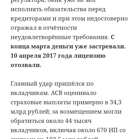
исполнять обязательства перед
кредиторами и при этом недостоверно
отражал в отчётности
неудовлетворённые требования.
С
конца марта деньги уже застревали.
10 апреля 2017 года лицензию
отозвали.
Главный удар пришёлся по
вкладчикам. АСВ оценивало
страховые выплаты примерно в 34,3
млрд рублей; за возмещением могли
обратиться около 44 тысяч
вкладчиков, включая около 670 ИП со