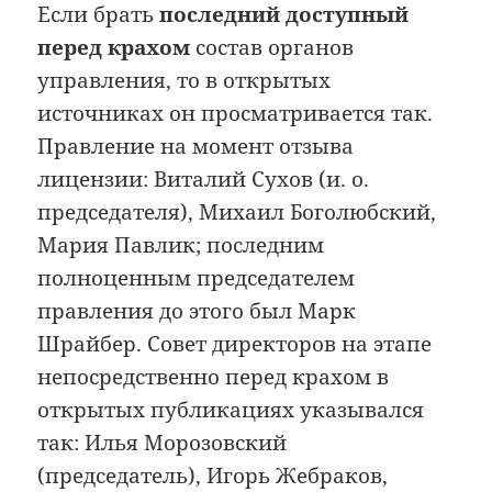
Если брать
последний доступный
перед крахом
состав органов
управления, то в открытых
источниках он просматривается так.
Правление на момент отзыва
лицензии: Виталий Сухов (и. о.
председателя), Михаил Боголюбский,
Мария Павлик; последним
полноценным председателем
правления до этого был Марк
Шрайбер. Совет директоров на этапе
непосредственно перед крахом в
открытых публикациях указывался
так: Илья Морозовский
(председатель), Игорь Жебраков,