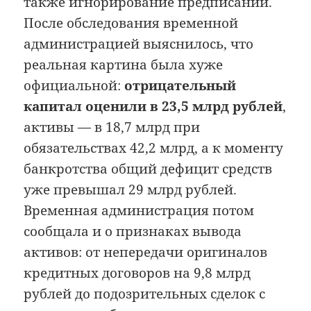
также игнорирование предписаний.
После обследования временной
администрацией выяснилось, что
реальная картина была хуже
официальной:
отрицательный
капитал оценили в 23,5 млрд рублей
,
активы — в 18,7 млрд при
обязательствах 42,2 млрд, а к моменту
банкротства общий дефицит средств
уже превышал 29 млрд рублей.
Временная администрация потом
сообщала и о признаках вывода
активов: от непередачи оригиналов
кредитных договоров на 9,8 млрд
рублей до подозрительных сделок с