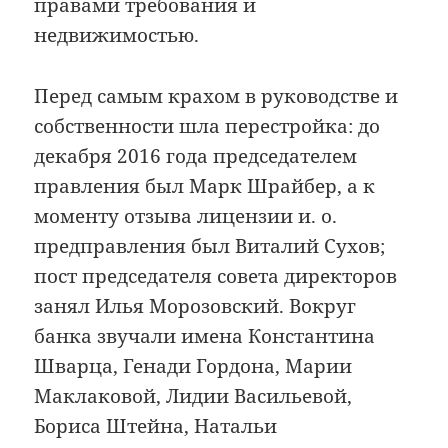
правами требования и
недвижимостью.
Перед самым крахом в руководстве и
собственности шла перестройка: до
декабря 2016 года председателем
правления был Марк Шрайбер, а к
моменту отзыва лицензии и. о.
предправления был Виталий Сухов;
пост председателя совета директоров
занял Илья Морозовский. Вокруг
банка звучали имена Константина
Шварца, Генади Гордона, Марии
Маклаковой, Лидии Васильевой,
Бориса Штейна, Натальи