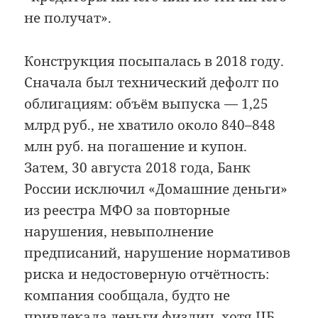
не получат».
Конструкция посыпалась в 2018 году.
Сначала был технический дефолт по
облигациям: объём выпуска — 1,25
млрд руб., не хватило около 840–848
млн руб. на погашение и купон.
Затем, 30 августа 2018 года, Банк
России исключил «Домашние деньги»
из реестра МФО за повторные
нарушения, невыполнение
предписаний, нарушение нормативов
риска и недостоверную отчётность:
компания сообщала, будто не
привлекала деньги физлиц, хотя ЦБ