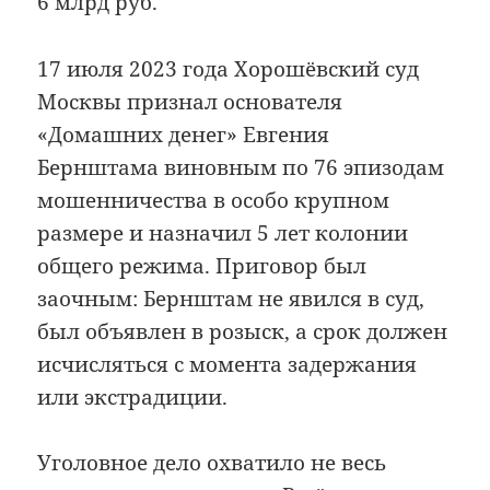
6 млрд руб.
17 июля 2023 года Хорошёвский суд
Москвы признал основателя
«Домашних денег» Евгения
Бернштама виновным по 76 эпизодам
мошенничества в особо крупном
размере и назначил 5 лет колонии
общего режима. Приговор был
заочным: Бернштам не явился в суд,
был объявлен в розыск, а срок должен
исчисляться с момента задержания
или экстрадиции.
Уголовное дело охватило не весь