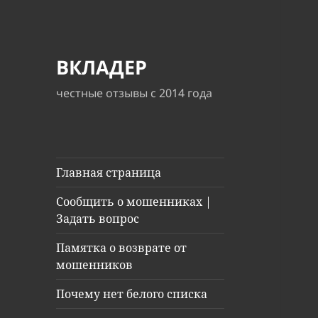
ВКЛАДЕР
честные отзывы с 2014 года
Главная страница
Сообщить о мошенниках |
Задать вопрос
Памятка о возврате от
мошенников
Почему нет белого списка