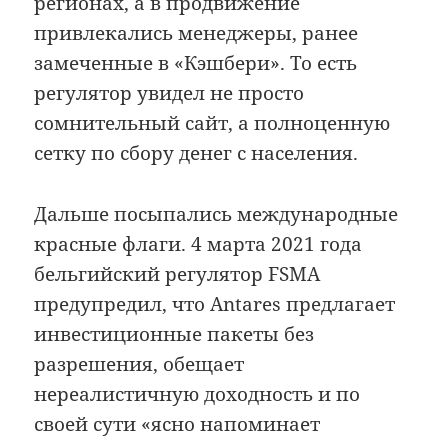
регионах, а в продвижение
привлекались менеджеры, ранее
замеченные в «Кэшбери». То есть
регулятор увидел не просто
сомнительный сайт, а полноценную
сетку по сбору денег с населения.
Дальше посыпались международные
красные флаги. 4 марта 2021 года
бельгийский регулятор FSMA
предупредил, что Antares предлагает
инвестиционные пакеты без
разрешения, обещает
нереалистичную доходность и по
своей сути «ясно напоминает