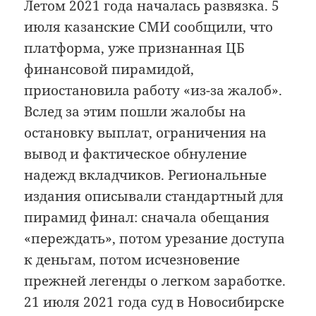
Летом 2021 года началась развязка. 5
июля казанские СМИ сообщили, что
платформа, уже признанная ЦБ
финансовой пирамидой,
приостановила работу «из-за жалоб».
Вслед за этим пошли жалобы на
остановку выплат, ограничения на
вывод и фактическое обнуление
надежд вкладчиков. Региональные
издания описывали стандартный для
пирамид финал: сначала обещания
«переждать», потом урезание доступа
к деньгам, потом исчезновение
прежней легенды о легком заработке.
21 июля 2021 года суд в Новосибирске