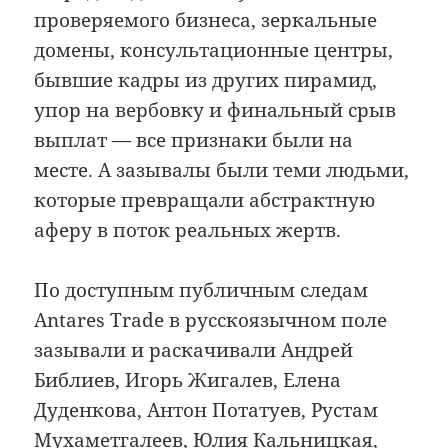
проверяемого бизнеса, зеркальные
домены, консультационные центры,
бывшие кадры из других пирамид,
упор на вербовку и финальный срыв
выплат — все признаки были на
месте. А зазывалы были теми людьми,
которые превращали абстрактную
аферу в поток реальных жертв.
По доступным публичным следам
Antares Trade в русскоязычном поле
зазывали и раскачивали Андрей
Библиев, Игорь Жигалев, Елена
Дуденкова, Антон Потатуев, Рустам
Мухаметгалеев, Юлия Кальницкая,