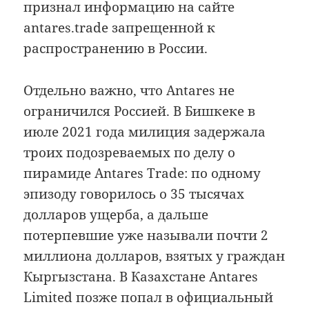
признал информацию на сайте
antares.trade запрещенной к
распространению в России.
Отдельно важно, что Antares не
ограничился Россией. В Бишкеке в
июле 2021 года милиция задержала
троих подозреваемых по делу о
пирамиде Antares Trade: по одному
эпизоду говорилось о 35 тысячах
долларов ущерба, а дальше
потерпевшие уже называли почти 2
миллиона долларов, взятых у граждан
Кыргызстана. В Казахстане Antares
Limited позже попал в официальный