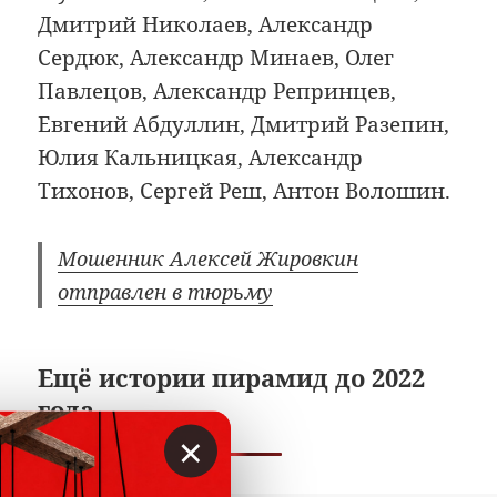
Дмитрий Николаев, Александр
Сердюк, Александр Минаев, Олег
Павлецов, Александр Репринцев,
Евгений Абдуллин, Дмитрий Разепин,
Юлия Кальницкая, Александр
Тихонов, Сергей Реш, Антон Волошин.
Мошенник Алексей Жировкин
отправлен в тюрьму
Ещё истории пирамид до 2022
года
×