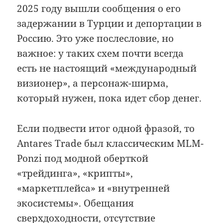
2025 году вышли сообщения о его
задержании в Турции и депортации в
Россию. Это уже послесловие, но
важное: у таких схем почти всегда
есть не настоящий «международный
визионер», а персонаж-ширма,
который нужен, пока идет сбор денег.
Если подвести итог одной фразой, то
Antares Trade был классическим MLM-
Ponzi под модной оберткой
«трейдинга», «крипты»,
«маркетплейса» и «внутренней
экосистемы». Обещания
сверхдоходности, отсутствие