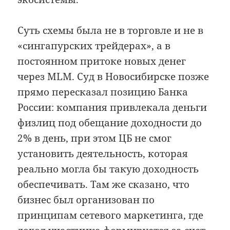
Суть схемы была не в торговле и не в
«сингапурских трейдерах», а в
постоянном притоке новых денег
через MLM. Суд в Новосибирске позже
прямо пересказал позицию Банка
России: компания привлекала деньги
физлиц под обещание доходности до
2% в день, при этом ЦБ не смог
установить деятельность, которая
реально могла бы такую доходность
обеспечивать. Там же сказано, что
бизнес был организован по
принципам сетевого маркетинга, где