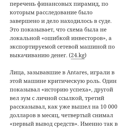
перечень финансовых пирамид, по
которым расследование было
завершено и дело находилось в суде.
Это показывает, что схема была не
локальной «ошибкой инвесторов», а
экспортируемой сетевой машиной по
выкачиванию денег. (
24.kg
)
Лица, зазывавшие в Antares, играли в
этой машине критическую роль. Один
показывал «историю успеха», другой
вел зум с личной ссылкой, третий
рассказывал, как уже вышел на 10 000
долларов в месяц, четвертый снимал
«первый вывод средств». Именно так в