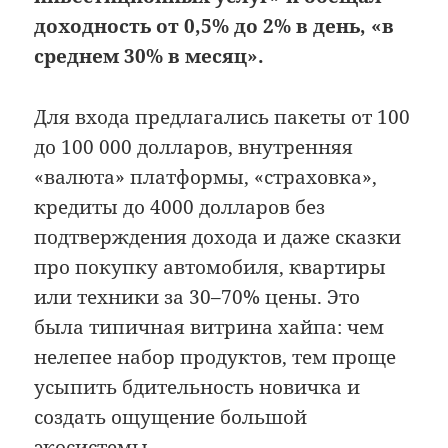
доходность от 0,5% до 2% в день, «в
среднем 30% в месяц».
Для входа предлагались пакеты от 100
до 100 000 долларов, внутренняя
«валюта» платформы, «страховка»,
кредиты до 4000 долларов без
подтверждения дохода и даже сказки
про покупку автомобиля, квартиры
или техники за 30–70% цены. Это
была типичная витрина хайпа: чем
нелепее набор продуктов, тем проще
усыпить бдительность новичка и
создать ощущение большой
экосистемы.