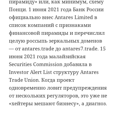
пирамиду» или, как минимум, схему
Понци. 1 июня 2021 года Банк России
официально внес Antares Limited в
список компаний с признаками
финансовой пирамиды и перечислил
целую россыпь зеркальных доменов
— от antares.trade до antares7.trade. 15
июня 2021 года малайзийская
Securities Commission добавила в
Investor Alert List структуру Antares
Trade Union. Когда проект
одновременно ловит предупреждения
от нескольких регуляторов, это уже не
«хейтеры мешают бизнесу», а диагноз.