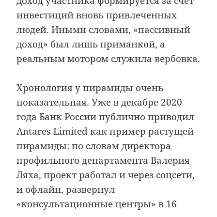
доход участника формируется за счет
инвестиций вновь привлеченных
людей. Иными словами, «пассивный
доход» был лишь приманкой, а
реальным мотором служила вербовка.
Хронология у пирамиды очень
показательная. Уже в декабре 2020
года Банк России публично приводил
Antares Limited как пример растущей
пирамиды: по словам директора
профильного департамента Валерия
Ляха, проект работал и через соцсети,
и офлайн, развернул
«консультационные центры» в 16