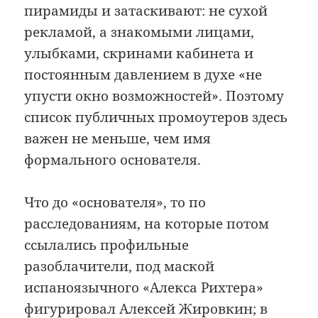
пирамиды и затаскивают: не сухой
рекламой, а знакомыми лицами,
улыбками, скринами кабинета и
постоянным давлением в духе «не
упусти окно возможностей». Поэтому
список публичных промоутеров здесь
важен не меньше, чем имя
формального основателя.
Что до «основателя», то по
расследованиям, на которые потом
ссылались профильные
разоблачители, под маской
испаноязычного «Алекса Рихтера»
фигурировал Алексей Жировкин; в