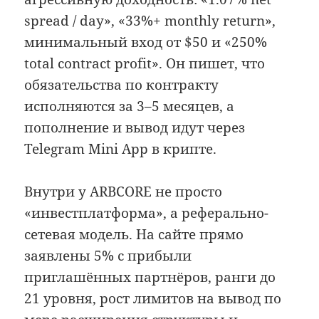
spread / day», «33%+ monthly return»,
минимальный вход от $50 и «250%
total contract profit». Он пишет, что
обязательства по контракту
исполняются за 3–5 месяцев, а
пополнение и вывод идут через
Telegram Mini App в крипте.
Внутри у ARBCORE не просто
«инвестплатформа», а реферально-
сетевая модель. На сайте прямо
заявлены 5% с прибыли
приглашённых партнёров, ранги до
21 уровня, рост лимитов на вывод по