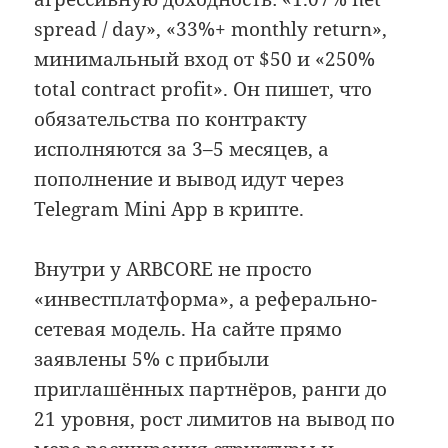
spread / day», «33%+ monthly return»,
минимальный вход от $50 и «250%
total contract profit». Он пишет, что
обязательства по контракту
исполняются за 3–5 месяцев, а
пополнение и вывод идут через
Telegram Mini App в крипте.
Внутри у ARBCORE не просто
«инвестплатформа», а реферально-
сетевая модель. На сайте прямо
заявлены 5% с прибыли
приглашённых партнёров, ранги до
21 уровня, рост лимитов на вывод по