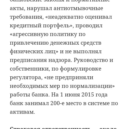
акты, нарушал антиотмывочные
требования, «неадекватно оценивал
кредитный портфель», проводил
«агрессивную политику по
привлечению денежных средств
физических лиц» и не выполнял
предписания надзора. Руководство и
собственники, по формулировке
регулятора, «не предприняли
необходимых мер по нормализации»
работы банка. На 1 июня 2015 года
банк занимал 200-е место в системе по
активам.