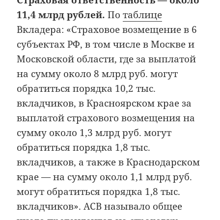
Страховая ответственность — около
11,4 млрд рублей.
По
таблице
Вкладера: «Страховое возмещение в 6
субъектах РФ, в том числе в Москве и
Московской области, где за выплатой
на сумму около 8 млрд руб. могут
обратиться порядка 10,2 тыс.
вкладчиков, в Красноярском крае за
выплатой страхового возмещения на
сумму около 1,3 млрд руб. могут
обратиться порядка 1,8 тыс.
вкладчиков, а также в Краснодарском
крае — на сумму около 1,1 млрд руб.
могут обратиться порядка 1,8 тыс.
вкладчиков». АСВ называло общее