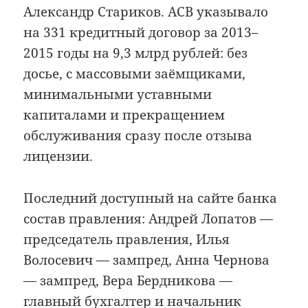
Александр Стариков. АСВ указывало
на 331 кредитный договор за 2013–
2015 годы на 9,3 млрд рублей: без
досье, с массовыми заёмщиками,
минимальными уставными
капиталами и прекращением
обслуживания сразу после отзыва
лицензии.
Последний доступный на сайте банка
состав правления: Андрей Лопатов —
председатель правления, Илья
Волосевич — зампред, Анна Чернова
— зампред, Вера Бердникова —
главный бухгалтер и начальник