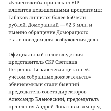
«Клиентский» привлекал VIP-
клиентов повышенными процентами;
Табаков лишился более 660 млн
рублей, Доморацкий — $2,5 млн, и
именно обращение Доморацкого
стало поводом для возбуждения дела.
Официальный голос следствия —
представитель СКР Светлана
Петренко. Её ключевая цитата: «С
учётом собранных доказательств»
обвиняемыми стали бывший
председатель совета директоров
Александр Кленовский, председатель
правления Андрей Лопатов и зампред