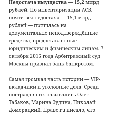
Недостача имущества — 15,2 млрд
рублей.
По инвентаризации АСВ,
почти вся недостача — 15,1 млрд
рублей — пришлась на
документально неподтверждённые
средства, предоставленные
юридическим и физическим лицам. 7
октября 2015 года Арбитражный суд
Москвы признал банк банкротом.
Самая громкая часть истории — VIP-
вкладчики и уголовные дела. Среди
пострадавших назывались Олег
Табаков, Марина Зудина, Николай
Доморацкий. Право.ru писало, что