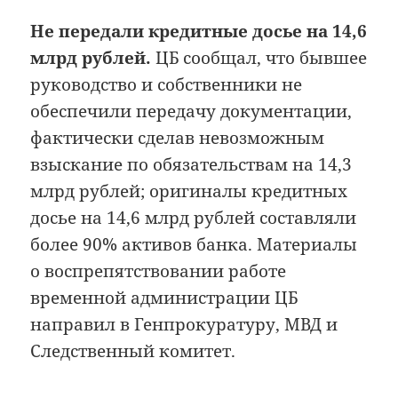
Не передали кредитные досье на 14,6
млрд рублей.
ЦБ сообщал, что бывшее
руководство и собственники не
обеспечили передачу документации,
фактически сделав невозможным
взыскание по обязательствам на 14,3
млрд рублей; оригиналы кредитных
досье на 14,6 млрд рублей составляли
более 90% активов банка. Материалы
о воспрепятствовании работе
временной администрации ЦБ
направил в Генпрокуратуру, МВД и
Следственный комитет.