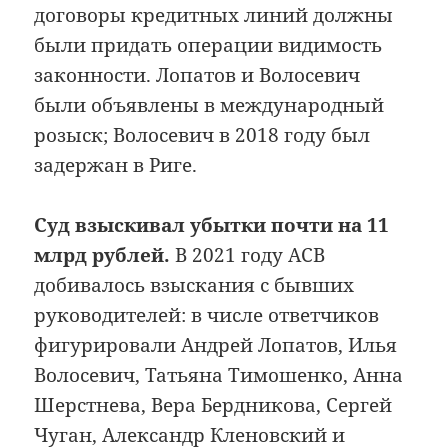
договоры кредитных линий должны
были придать операции видимость
законности. Лопатов и Волосевич
были объявлены в международный
розыск; Волосевич в 2018 году был
задержан в Риге.
Суд взыскивал убытки почти на 11
млрд рублей.
В 2021 году АСВ
добивалось взыскания с бывших
руководителей: в числе ответчиков
фигурировали Андрей Лопатов, Илья
Волосевич, Татьяна Тимошенко, Анна
Шерстнева, Вера Бердникова, Сергей
Чуган, Александр Кленовский и