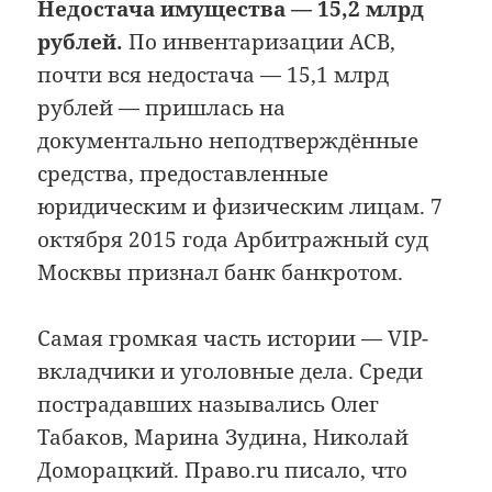
Недостача имущества — 15,2 млрд
рублей.
По инвентаризации АСВ,
почти вся недостача — 15,1 млрд
рублей — пришлась на
документально неподтверждённые
средства, предоставленные
юридическим и физическим лицам. 7
октября 2015 года Арбитражный суд
Москвы признал банк банкротом.
Самая громкая часть истории — VIP-
вкладчики и уголовные дела. Среди
пострадавших назывались Олег
Табаков, Марина Зудина, Николай
Доморацкий. Право.ru писало, что