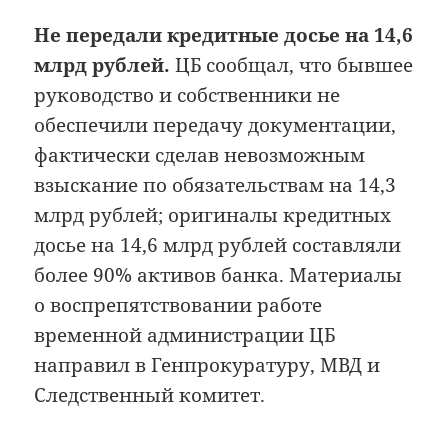
Не передали кредитные досье на 14,6
млрд рублей.
ЦБ сообщал, что бывшее
руководство и собственники не
обеспечили передачу документации,
фактически сделав невозможным
взыскание по обязательствам на 14,3
млрд рублей; оригиналы кредитных
досье на 14,6 млрд рублей составляли
более 90% активов банка. Материалы
о воспрепятствовании работе
временной администрации ЦБ
направил в Генпрокуратуру, МВД и
Следственный комитет.