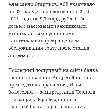
Александр Стариков. АСВ указывало
на 331 кредитный договор за 2013–
2015 годы на 9,3 млрд рублей: без
досье, с массовыми заёмщиками,
минимальными уставными
капиталами и прекращением
обслуживания сразу после отзыва
лицензии.
Последний доступный на сайте банка
состав правления: Андрей Лопатов —
председатель правления, Илья
Волосевич — зампред, Анна Чернова
— зампред, Вера Бердникова —
главный бухгалтер и начальник