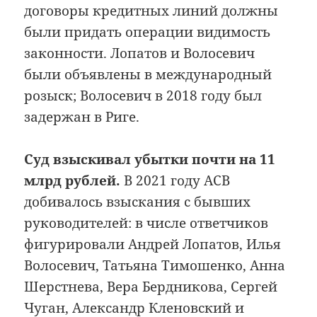
договоры кредитных линий должны
были придать операции видимость
законности. Лопатов и Волосевич
были объявлены в международный
розыск; Волосевич в 2018 году был
задержан в Риге.
Суд взыскивал убытки почти на 11
млрд рублей.
В 2021 году АСВ
добивалось взыскания с бывших
руководителей: в числе ответчиков
фигурировали Андрей Лопатов, Илья
Волосевич, Татьяна Тимошенко, Анна
Шерстнева, Вера Бердникова, Сергей
Чуган, Александр Кленовский и