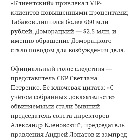
«Клиентский» привлекал VIP-
клиентов повышенными процентами;
Табаков лишился более 660 млн
рублей, Доморацкий — $2,5 млн, и
именно обращение Доморацкого
стало поводом для возбуждения дела.
Официальный голос следствия —
представитель СКР Светлана
Петренко. Её ключевая цитата: «С
учётом собранных доказательств»
обвиняемыми стали бывший
председатель совета директоров
Александр Кленовский, председатель
правления Андрей Лопатов и зампред