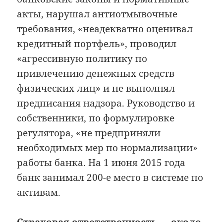
акты, нарушал антиотмывочные
требования, «неадекватно оценивал
кредитный портфель», проводил
«агрессивную политику по
привлечению денежных средств
физических лиц» и не выполнял
предписания надзора. Руководство и
собственники, по формулировке
регулятора, «не предприняли
необходимых мер по нормализации»
работы банка. На 1 июня 2015 года
банк занимал 200-е место в системе по
активам.