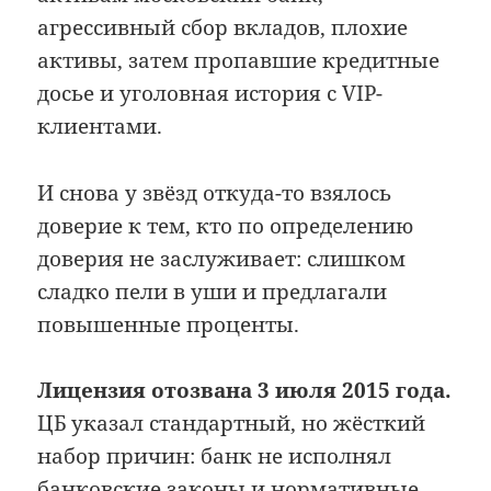
агрессивный сбор вкладов, плохие
активы, затем пропавшие кредитные
досье и уголовная история с VIP-
клиентами.
И снова у звёзд откуда-то взялось
доверие к тем, кто по определению
доверия не заслуживает: слишком
сладко пели в уши и предлагали
повышенные проценты.
Лицензия отозвана 3 июля 2015 года.
ЦБ указал стандартный, но жёсткий
набор причин: банк не исполнял
банковские законы и нормативные