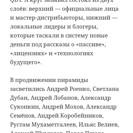
слоёв: верхний — официальные лица
и мастер-дистрибьюторы, нижний —
локальные лидеры и блогеры,
которые таскали в систему новые
деньги под рассказы о «пассиве»,
«лицензиях» и «технологиях
будущего».
В продвижении пирамиды
засветились Андрей Роенко, Светлана
Дубан, Андрей Лобанов, Александр
Суконкин, Андрей Мохов, Александр
Семёнов, Андрей Коробейников,
Рустам Мухаметгалеев, Ильяс Велиев,