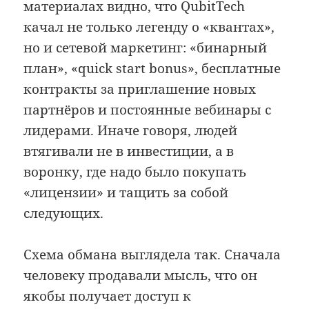
материалах видно, что QubitTech
качал не только легенду о «квантах»,
но и сетевой маркетинг: «бинарный
план», «quick start bonus», бесплатные
контракты за приглашение новых
партнёров и постоянные вебинары с
лидерами. Иначе говоря, людей
втягивали не в инвестиции, а в
воронку, где надо было покупать
«лицензии» и тащить за собой
следующих.
Схема обмана выглядела так. Сначала
человеку продавали мысль, что он
якобы получает доступ к