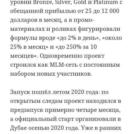
уровни Bronze, Silver, Gold и Platinum с
обещанной прибылью от 25 до 12 000
долларов в месяц, а в промо-
материалах и роликах фигурировали
формулы вроде «до 2% в день», «около
25% в месяц» и «до 250% за 10
месяцев». Одновременно проект
строился как MLM-сеть с постоянным
набором новых участников.
Запуск пошёл летом 2020 года: по
открытым следам проект находился в
предзапуск примерно четыре месяца,
а официальный старт организовали в
Дубае осенью 2020 года. Уже в ранних