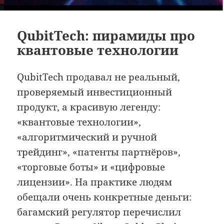
QubitTech: пирамиды про
квантовые технологии
QubitTech продавал не реальный,
проверяемый инвестиционный
продукт, а красивую легенду:
«квантовые технологии»,
«алгоритмический и ручной
трейдинг», «патенты партнёров»,
«торговые боты» и «цифровые
лицензии». На практике людям
обещали очень конкретные деньги:
багамский регулятор перечислил