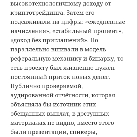
высокотехнологичному доходу от
криптотрейдинга. Затем его
подсаживали на цифры: «ежедневные
начисления», «стабильный процент»,
«доход без приглашений». Но
параллельно вшивали в модель
реферальную механику и бинарку, то
есть проекту был жизненно нужен
постоянный приток новых денег.
Публично проверяемой,
аудированной отчётности, которая
объясняла бы источник этих
обещанных выплат, в доступных
материалах не видно; вместо этого
были презентации, спикеры,