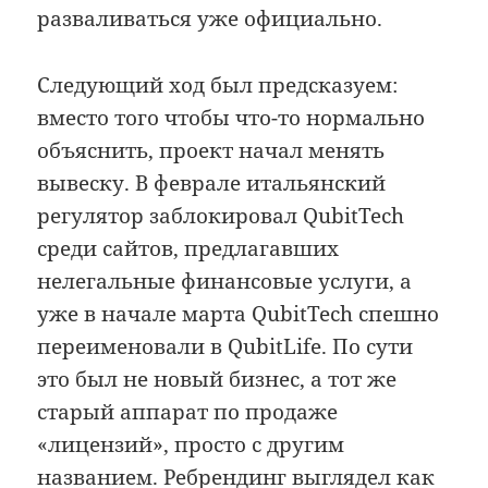
разваливаться уже официально.
Следующий ход был предсказуем:
вместо того чтобы что-то нормально
объяснить, проект начал менять
вывеску. В феврале итальянский
регулятор заблокировал QubitTech
среди сайтов, предлагавших
нелегальные финансовые услуги, а
уже в начале марта QubitTech спешно
переименовали в QubitLife. По сути
это был не новый бизнес, а тот же
старый аппарат по продаже
«лицензий», просто с другим
названием. Ребрендинг выглядел как