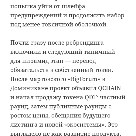
попытка уйти от шлейфа
предупреждений и продолжить набор
под менее токсичной оболочкой.
Почти сразу после ребрендинга
включили и следующий типичный
для пирамид этап — перевод
обязательств в собственный токен.
После мартовского «BigForum» в
Доминикане проект объявил QCHAIN
и начал продажу токена QDT: частный
раунд, затем публичные раунды с
ростом цены, обещания будущего
листинга и новой «экосистемы». Это
выглядело не как развитие продукта,