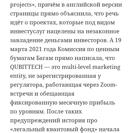
projects», причём в английской версии
страницы прямо объяснила, что речь
идёт о проектах, которые под видом
инвестуслуг нацелены на незаконное
завладение деньгами инвесторов. А 19
марта 2021 года Комиссия по ценным
бумагам Багам прямо написала, что
QUBITTECH — это multi-level marketing
entity, не зарегистрированная у
регулятора, работающая через Zoom-
встречи и обещающая
фиксированную месячную прибыль
по уровням. После таких
предупреждений история про
«легальный квантовый фонд» начала