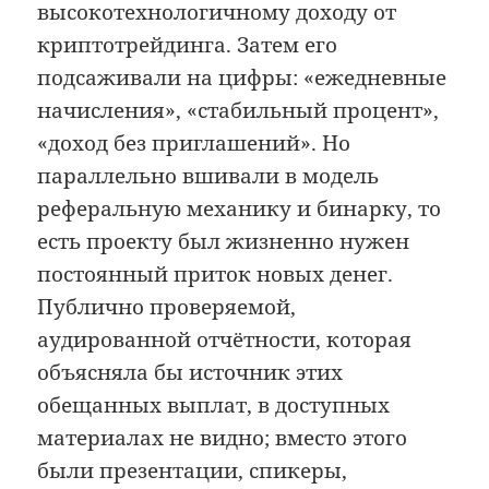
высокотехнологичному доходу от
криптотрейдинга. Затем его
подсаживали на цифры: «ежедневные
начисления», «стабильный процент»,
«доход без приглашений». Но
параллельно вшивали в модель
реферальную механику и бинарку, то
есть проекту был жизненно нужен
постоянный приток новых денег.
Публично проверяемой,
аудированной отчётности, которая
объясняла бы источник этих
обещанных выплат, в доступных
материалах не видно; вместо этого
были презентации, спикеры,