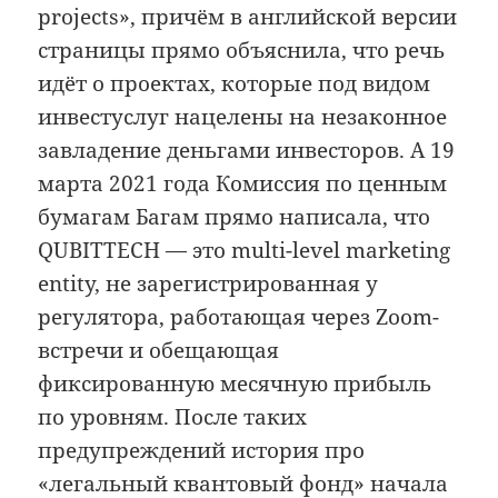
projects», причём в английской версии
страницы прямо объяснила, что речь
идёт о проектах, которые под видом
инвестуслуг нацелены на незаконное
завладение деньгами инвесторов. А 19
марта 2021 года Комиссия по ценным
бумагам Багам прямо написала, что
QUBITTECH — это multi-level marketing
entity, не зарегистрированная у
регулятора, работающая через Zoom-
встречи и обещающая
фиксированную месячную прибыль
по уровням. После таких
предупреждений история про
«легальный квантовый фонд» начала