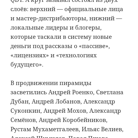
слоёв: верхний — официальные лица
и мастер-дистрибьюторы, нижний —
локальные лидеры и блогеры,
которые таскали в систему новые
деньги под рассказы о «пассиве»,
«лицензиях» и «технологиях
будущего».
В продвижении пирамиды
засветились Андрей Роенко, Светлана
Дубан, Андрей Лобанов, Александр
Суконкин, Андрей Мохов, Александр
Семёнов, Андрей Коробейников,
Рустам Мухаметгалеев, Ильяс Велиев,