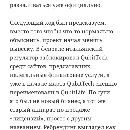
разваливаться уже официально.
Следующий ход был предсказуем:
вместо того чтобы что-то нормально
объяснить, проект начал менять
вывеску. В феврале итальянский
регулятор заблокировал QubitTech
среди сайтов, предлагавших
нелегальные финансовые услуги, а
уже в начале марта QubitTech спешно
переименовали в QubitLife. По сути
это был не новый бизнес, а тот же
старый аппарат по продаже
«лицензий», просто с другим
названием. Ребрендинг выглядел как