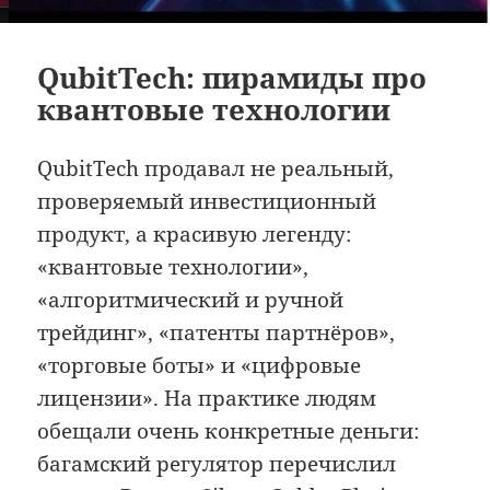
QubitTech: пирамиды про
квантовые технологии
QubitTech продавал не реальный,
проверяемый инвестиционный
продукт, а красивую легенду:
«квантовые технологии»,
«алгоритмический и ручной
трейдинг», «патенты партнёров»,
«торговые боты» и «цифровые
лицензии». На практике людям
обещали очень конкретные деньги:
багамский регулятор перечислил