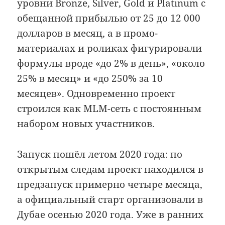
уровни Bronze, Silver, Gold и Platinum с
обещанной прибылью от 25 до 12 000
долларов в месяц, а в промо-
материалах и роликах фигурировали
формулы вроде «до 2% в день», «около
25% в месяц» и «до 250% за 10
месяцев». Одновременно проект
строился как MLM-сеть с постоянным
набором новых участников.
Запуск пошёл летом 2020 года: по
открытым следам проект находился в
предзапуск примерно четыре месяца,
а официальный старт организовали в
Дубае осенью 2020 года. Уже в ранних