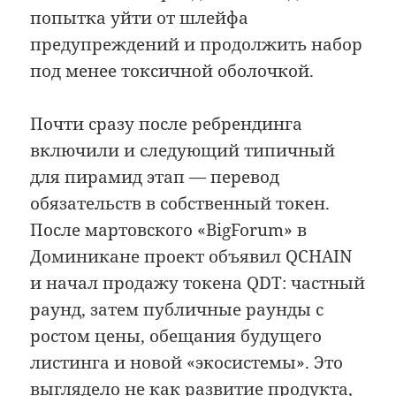
попытка уйти от шлейфа
предупреждений и продолжить набор
под менее токсичной оболочкой.
Почти сразу после ребрендинга
включили и следующий типичный
для пирамид этап — перевод
обязательств в собственный токен.
После мартовского «BigForum» в
Доминикане проект объявил QCHAIN
и начал продажу токена QDT: частный
раунд, затем публичные раунды с
ростом цены, обещания будущего
листинга и новой «экосистемы». Это
выглядело не как развитие продукта,