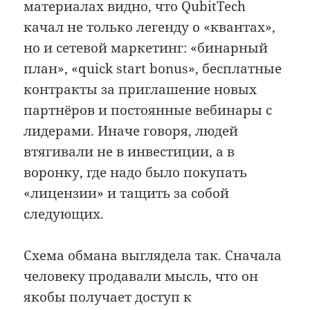
материалах видно, что QubitTech
качал не только легенду о «квантах»,
но и сетевой маркетинг: «бинарный
план», «quick start bonus», бесплатные
контракты за приглашение новых
партнёров и постоянные вебинары с
лидерами. Иначе говоря, людей
втягивали не в инвестиции, а в
воронку, где надо было покупать
«лицензии» и тащить за собой
следующих.
Схема обмана выглядела так. Сначала
человеку продавали мысль, что он
якобы получает доступ к