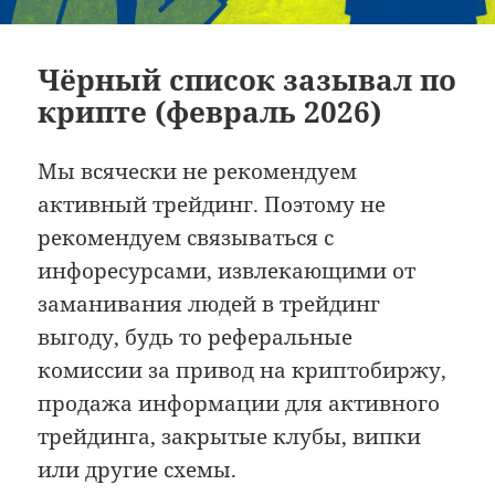
Чёрный список зазывал по
крипте (февраль 2026)
Мы всячески не рекомендуем
активный трейдинг. Поэтому не
рекомендуем связываться с
инфоресурсами, извлекающими от
заманивания людей в трейдинг
выгоду, будь то реферальные
комиссии за привод на криптобиржу,
продажа информации для активного
трейдинга, закрытые клубы, випки
или другие схемы.