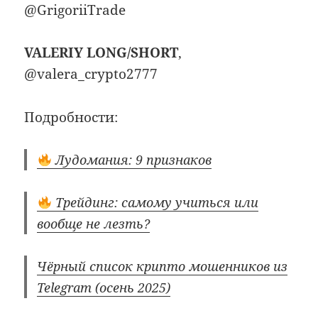
@GrigoriiTrade
VALERIY LONG/SHORT
,
@valera_crypto2777
Подробности:
Лудомания: 9 признаков
Трейдинг: самому учиться или
вообще не лезть?
Чёрный список крипто мошенников из
Telegram (осень 2025)