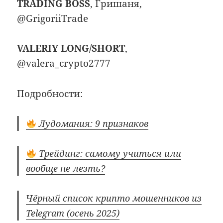
TRADING BOSS
, Гришаня,
@GrigoriiTrade
VALERIY LONG/SHORT
,
@valera_crypto2777
Подробности:
Лудомания: 9 признаков
Трейдинг: самому учиться или
вообще не лезть?
Чёрный список крипто мошенников из
Telegram (осень 2025)