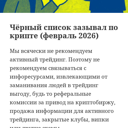
Чёрный список зазывал по
крипте (февраль 2026)
Мы всячески не рекомендуем
активный трейдинг. Поэтому не
рекомендуем связываться с
инфоресурсами, извлекающими от
заманивания людей в трейдинг
выгоду, будь то реферальные
комиссии за привод на криптобиржу,
продажа информации для активного
трейдинга, закрытые клубы, випки
или другие схемы.