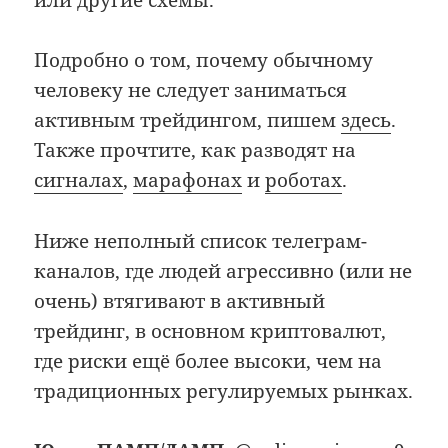
Подробно о том, почему обычному
человеку не следует заниматься
активным трейдингом, пишем
здесь
.
Также прочтите, как разводят на
сигналах
,
марафонах
и
роботах
.
Ниже неполный список телеграм-
каналов, где людей агрессивно (или не
очень) втягивают в активный
трейдинг, в основном криптовалют,
где риски ещё более высоки, чем на
традиционных регулируемых рынках.