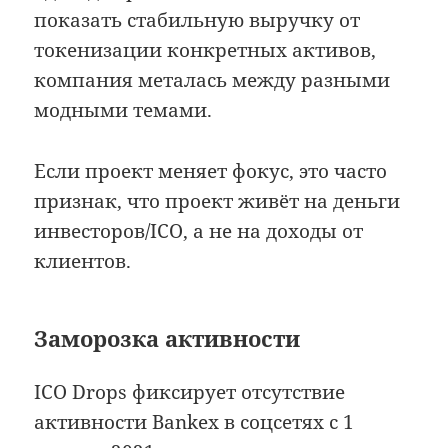
показать стабильную выручку от
токенизации конкретных активов,
компания металась между разными
модными темами.
Если проект меняет фокус, это часто
признак, что проект живёт на деньги
инвесторов/ICO, а не на доходы от
клиентов.
Заморозка активности
ICO Drops фиксирует отсутствие
активности Bankex в соцсетях с 1