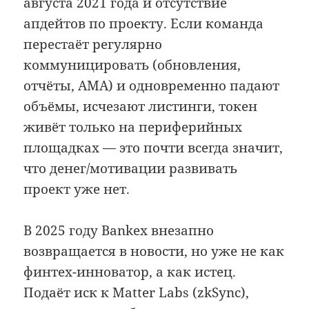
августа 2021 года и отсутствие
апдейтов по проекту. Если команда
перестаёт регулярно
коммуницировать (обновления,
отчёты, AMA) и одновременно падают
объёмы, исчезают листинги, токен
живёт только на периферийных
площадках — это почти всегда значит,
что денег/мотивации развивать
проект уже нет.
В 2025 году Bankex внезапно
возвращается в новости, но уже не как
финтех-инноватор, а как истец.
Подаёт иск к Matter Labs (zkSync),