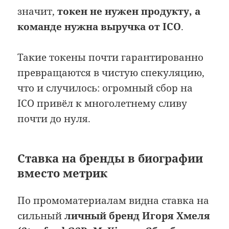
значит,
токен не нужен продукту, а
команде нужна выручка от ICO
.
Такие токены почти гарантированно
превращаются в чистую спекуляцию,
что и случилось: огромный сбор на
ICO привёл к многолетнему сливу
почти до нуля.
Ставка на бренды в биографии
вместо метрик
По промоматериалам видна ставка на
сильный
личный бренд Игоря Хмеля