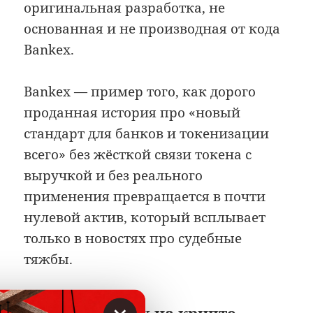
оригинальная разработка, не
основанная и не производная от кода
Bankex.
Bankex — пример того, как дорого
проданная история про «новый
стандарт для банков и токенизации
всего» без жёсткой связи токена с
выручкой и без реального
применения превращается в почти
нулевой актив, который всплывает
только в новостях про судебные
тяжбы.