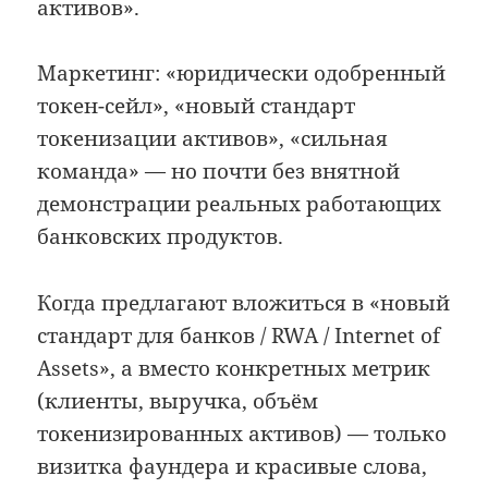
активов».
Маркетинг: «юридически одобренный
токен-сейл», «новый стандарт
токенизации активов», «сильная
команда» — но почти без внятной
демонстрации реальных работающих
банковских продуктов.
Когда предлагают вложиться в «новый
стандарт для банков / RWA / Internet of
Assets», а вместо конкретных метрик
(клиенты, выручка, объём
токенизированных активов) — только
визитка фаундера и красивые слова,