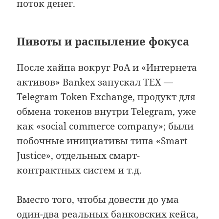
поток денег.
Пивоты и распыление фокуса
После хайпа вокруг PoA и «Интернета
активов» Bankex запускал TEX —
Telegram Token Exchange, продукт для
обмена токенов внутри Telegram, уже
как «social commerce company»; были
побочные инициативы типа «Smart
Justice», отдельных смарт-
контрактных систем и т.д.
Вместо того, чтобы довести до ума
один-два реальных банковских кейса,