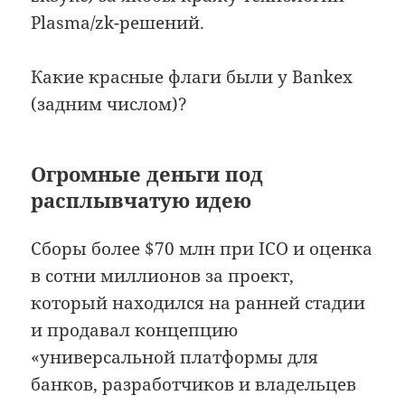
Plasma/zk-решений.
Какие красные флаги были у Bankex
(задним числом)?
Огромные деньги под
расплывчатую идею
Сборы более $70 млн при ICO и оценка
в сотни миллионов за проект,
который находился на ранней стадии
и продавал концепцию
«универсальной платформы для
банков, разработчиков и владельцев