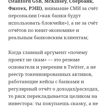
(Stanford GSB, McKinsey, Сбербанк,
Физтех, РЭШ)
, внимание СМИ за счёт
персоналии («как банки будут
использовать блокчейн»), а не за счёт
отчётов по юнит-экономике и
реальным банковским клиентам;
Когда главный аргумент «почему
проект не скам» — это резюме
основателя и уверения в Twitter, а не
реестр токенизированных активов,
работающие кейсы с банками и
регулярный отчёт о доходах/расходах,
то риск перекладывается целиком на
инвестора: ты покупаешь сказку, а не