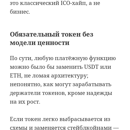
это классический ICO-хайп, а не
бизнес.
Обязательный токен без
модели ценности
По сути, любую платёжную функцию
можно было бы заменить USDT или
ETH, не ломая архитектуру;
непонятно, как могут зарабатывать
держатели токенов, кроме надежды
на их рост.
Если токен легко выбрасывается из
схемы и заменяется стейблкойнами —