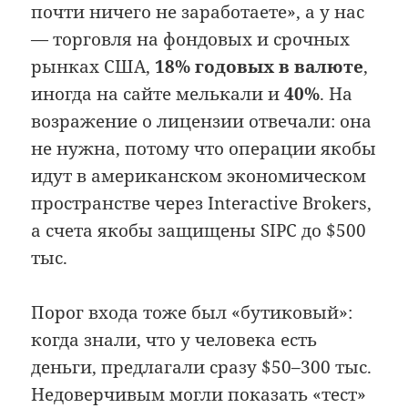
почти ничего не заработаете», а у нас
— торговля на фондовых и срочных
рынках США,
18% годовых в валюте
,
иногда на сайте мелькали и
40%
. На
возражение о лицензии отвечали: она
не нужна, потому что операции якобы
идут в американском экономическом
пространстве через Interactive Brokers,
а счета якобы защищены SIPC до $500
тыс.
Порог входа тоже был «бутиковый»:
когда знали, что у человека есть
деньги, предлагали сразу $50–300 тыс.
Недоверчивым могли показать «тест»