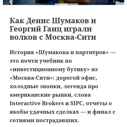
Как Денис Шумаков и
Георгий Ганц играли
волков с Москва-Сити
История «Шумакова и партнёров» —
это почти учебник по
«инвестиционному бутику» из
«Москва-Сити»: дорогой офис,
холодные звонки, легенда про
американские рынки, слова
Interactive Brokers и SIPC, отчёты о
якобы удачных сделках — и финал с
сотнями пострадавших.