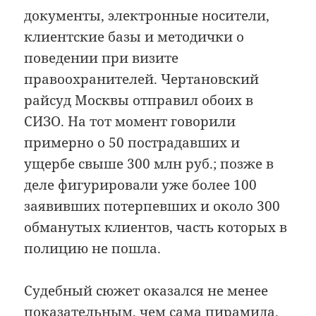
документы, электронные носители,
клиентские базы и методички о
поведении при визите
правоохранителей. Чертановский
райсуд Москвы отправил обоих в
СИЗО. На тот момент говорили
примерно о 50 пострадавших и
ущербе свыше 300 млн руб.; позже в
деле фигурировали уже более 100
заявивших потерпевших и около 300
обманутых клиентов, часть которых в
полицию не пошла.
Судебный сюжет оказался не менее
показательным, чем сама пирамида.