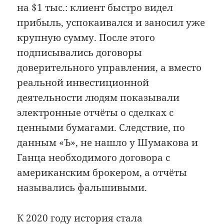
на $1 тыс.: клиент быстро видел
прибыль, успокаивался и заносил уже
крупную сумму. После этого
подписывались договоры
доверительного управления, а вместо
реальной инвестиционной
деятельности людям показывали
электронные отчёты о сделках с
ценными бумагами. Следствие, по
данным «Ъ», не нашло у Шумакова и
Ганца необходимого договора с
американским брокером, а отчёты
назывались фальшивыми.
К 2020 году история стала