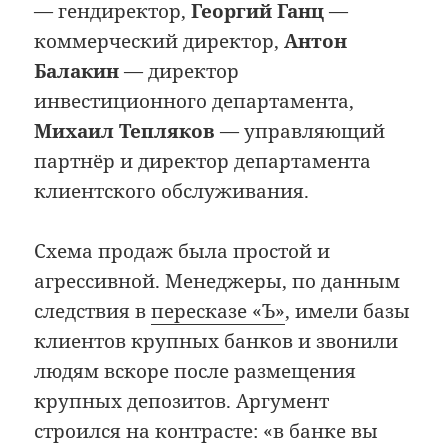
— гендиректор,
Георгий Ганц
—
коммерческий директор,
Антон
Балакин
— директор
инвестиционного департамента,
Михаил Тепляков
— управляющий
партнёр и директор департамента
клиентского обслуживания.
Схема продаж была простой и
агрессивной. Менеджеры, по данным
следствия в
пересказе «Ъ»
, имели базы
клиентов крупных банков и звонили
людям вскоре после размещения
крупных депозитов. Аргумент
строился на контрасте: «в банке вы