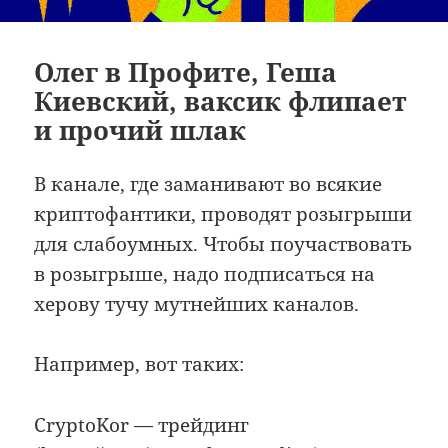
Олег в Профите, Геша
Киевский, ваксик флипает
и прочий шлак
В канале, где заманивают во всякие
криптофантики, проводят розыгрыши
для слабоумных. Чтобы поучаствовать
в розыгрыше, надо подписаться на
херову тучу мутнейших каналов.
Например, вот таких:
CryptoKor — трейдинг