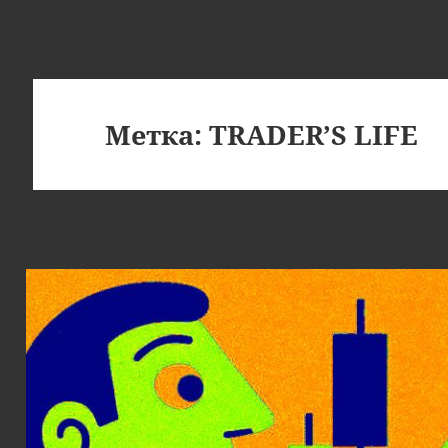
Метка:
TRADER’S LIFE