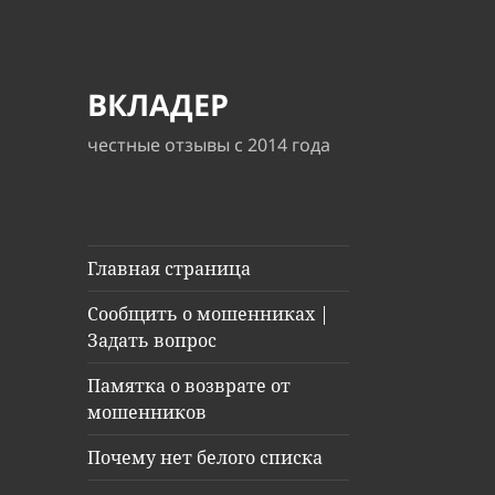
ВКЛАДЕР
честные отзывы с 2014 года
Главная страница
Сообщить о мошенниках |
Задать вопрос
Памятка о возврате от
мошенников
Почему нет белого списка