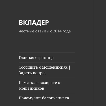
ВКЛАДЕР
честные отзывы с 2014 года
Главная страница
Сообщить о мошенниках |
Задать вопрос
Памятка о возврате от
мошенников
Почему нет белого списка