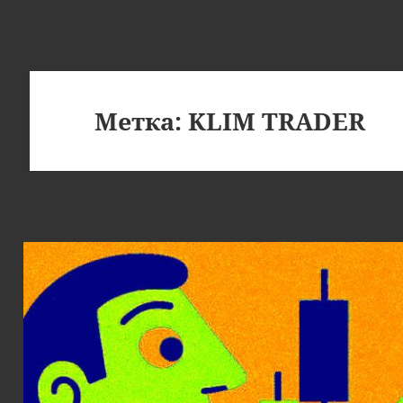
Метка:
KLIM TRADER