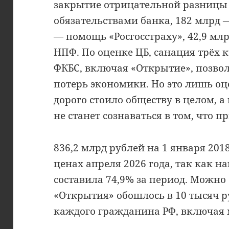
закрытие отрицательной разницы
обязательствами банка, 182 млрд 
— помощь «Росгосстраху», 42,9 м
НПФ. По оценке ЦБ, санация трёх 
ФКБС, включая «Открытие», позво
потерь экономики. Но это лишь оц
дорого стоило обществу в целом, а
не станет сознаваться в том, что 
836,2 млрд рублей на 1 января 2018
ценах апреля 2026 года, так как 
составила 74,9% за период. Можно 
«Открытия» обошлось в 10 тысяч р
каждого гражданина РФ, включая 