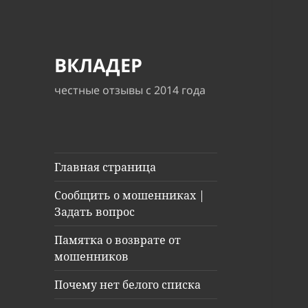
ВКЛАДЕР
честные отзывы с 2014 года
Главная страница
Сообщить о мошенниках |
Задать вопрос
Памятка о возврате от
мошенников
Почему нет белого списка