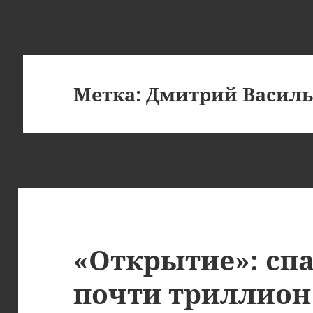
Метка:
Дмитрий Василь
«Открытие»: спа
почти триллион 