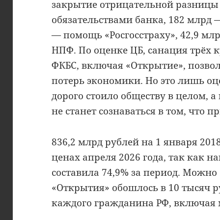
закрытие отрицательной разницы
обязательствами банка, 182 млрд 
— помощь «Росгосстраху», 42,9 м
НПФ. По оценке ЦБ, санация трёх 
ФКБС, включая «Открытие», позво
потерь экономики. Но это лишь оц
дорого стоило обществу в целом, а
не станет сознаваться в том, что 
836,2 млрд рублей на 1 января 2018
ценах апреля 2026 года, так как 
составила 74,9% за период. Можно 
«Открытия» обошлось в 10 тысяч р
каждого гражданина РФ, включая 