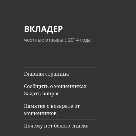
ВКЛАДЕР
честные отзывы с 2014 года
Главная страница
Сообщить о мошенниках |
Задать вопрос
Памятка о возврате от
мошенников
Почему нет белого списка