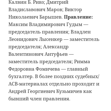
Калвин Б. Ривз; Дмитрий
Владиславович Маров; Виктор
Николаевич Барышев.
Правление:
Максим Владимирович Гудым —
председатель правления; Владлен
Леонидович Лысенкер — заместитель
председателя; Александр
Валентинович Антуфьев —
заместитель председателя; Римма
Федоровна Фомичева — главный
бухгалтер. В более поздних судебных/
АСВ-материалах отдельно проходит и
Андрей Георгиевич Кузьмичев как
бывший член правления.