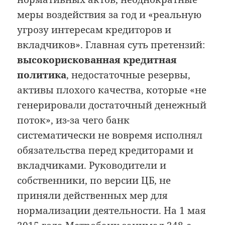
меры воздействия за год и «реальную
угрозу интересам кредиторов и
вкладчиков». Главная суть претензий:
высокорискованная кредитная
политика
, недостаточные резервы,
активы плохого качества, которые «не
генерировали достаточный денежный
поток», из-за чего банк
систематически не вовремя исполнял
обязательства перед кредиторами и
вкладчиками. Руководители и
собственники, по версии ЦБ, не
приняли действенных мер для
нормализации деятельности. На 1 мая