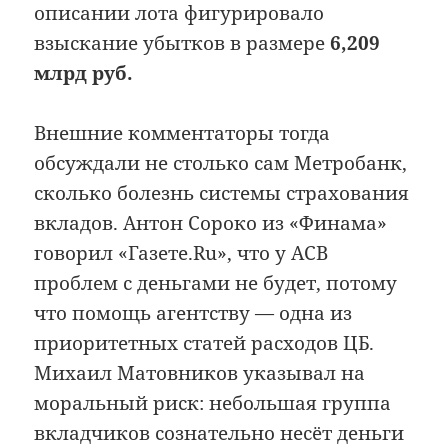
описании лота фигурировало
взыскание убытков в размере
6,209
млрд руб.
Внешние комментаторы тогда
обсуждали не столько сам Метробанк,
сколько болезнь системы страхования
вкладов. Антон Сороко из «Финама»
говорил «Газете.Ru», что у АСВ
проблем с деньгами не будет, потому
что помощь агентству — одна из
приоритетных статей расходов ЦБ.
Михаил Матовников указывал на
моральный риск: небольшая группа
вкладчиков сознательно несёт деньги