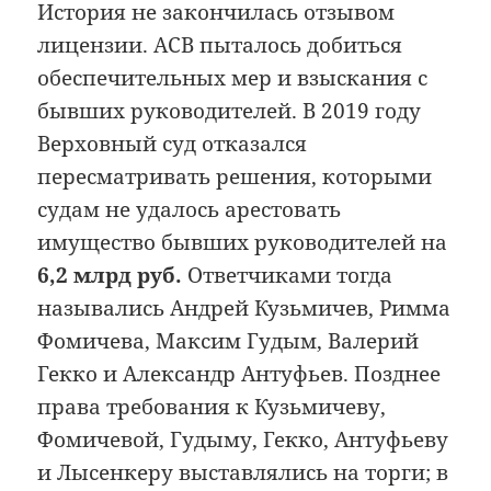
История не закончилась отзывом
лицензии. АСВ пыталось добиться
обеспечительных мер и взыскания с
бывших руководителей. В 2019 году
Верховный суд отказался
пересматривать решения, которыми
судам не удалось арестовать
имущество бывших руководителей на
6,2 млрд руб.
Ответчиками тогда
назывались Андрей Кузьмичев, Римма
Фомичева, Максим Гудым, Валерий
Гекко и Александр Антуфьев. Позднее
права требования к Кузьмичеву,
Фомичевой, Гудыму, Гекко, Антуфьеву
и Лысенкеру выставлялись на торги; в