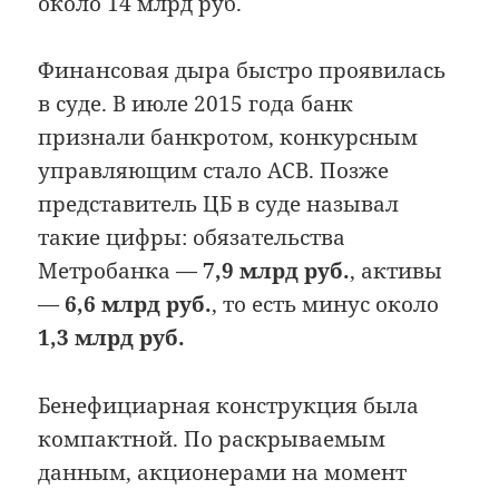
около 14 млрд руб.
Финансовая дыра быстро проявилась
в суде. В июле 2015 года банк
признали банкротом, конкурсным
управляющим стало АСВ. Позже
представитель ЦБ в суде называл
такие цифры: обязательства
Метробанка —
7,9 млрд руб.
, активы
—
6,6 млрд руб.
, то есть минус около
1,3 млрд руб.
Бенефициарная конструкция была
компактной. По раскрываемым
данным, акционерами на момент