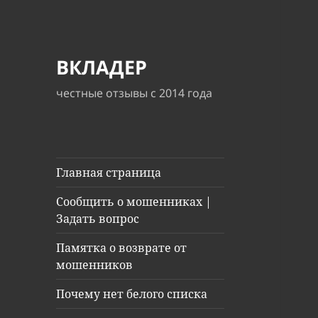
ВКЛАДЕР
честные отзывы с 2014 года
Главная страница
Сообщить о мошенниках |
Задать вопрос
Памятка о возврате от
мошенников
Почему нет белого списка