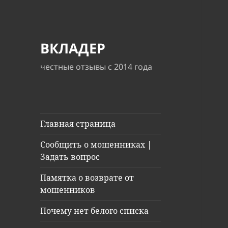
ВКЛАДЕР
честные отзывы с 2014 года
Главная страница
Сообщить о мошенниках |
Задать вопрос
Памятка о возврате от
мошенников
Почему нет белого списка