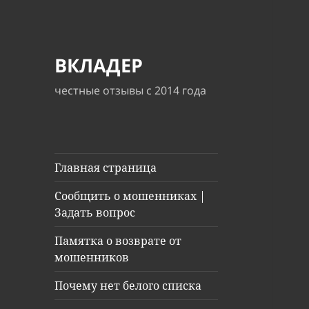
ВКЛАДЕР
честные отзывы с 2014 года
Главная страница
Сообщить о мошенниках |
Задать вопрос
Памятка о возврате от
мошенников
Почему нет белого списка