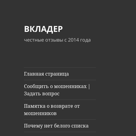
ВКЛАДЕР
честные отзывы с 2014 года
Главная страница
Сообщить о мошенниках |
Задать вопрос
Памятка о возврате от
мошенников
Почему нет белого списка