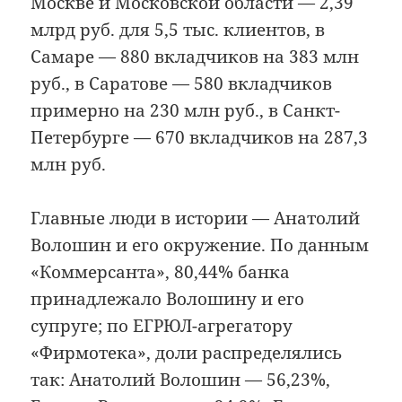
Москве и Московской области — 2,39
млрд руб. для 5,5 тыс. клиентов, в
Самаре — 880 вкладчиков на 383 млн
руб., в Саратове — 580 вкладчиков
примерно на 230 млн руб., в Санкт-
Петербурге — 670 вкладчиков на 287,3
млн руб.
Главные люди в истории — Анатолий
Волошин и его окружение. По данным
«Коммерсанта», 80,44% банка
принадлежало Волошину и его
супруге; по ЕГРЮЛ-агрегатору
«Фирмотека», доли распределялись
так: Анатолий Волошин — 56,23%,