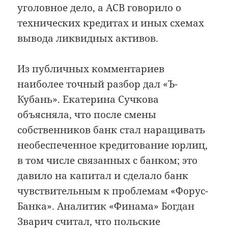
уголовное дело, а АСВ говорило о
технических кредитах и иных схемах
вывода ликвидных активов.
Из публичных комментариев
наиболее точный разбор дал «Ъ-
Кубань». Екатерина Сучкова
объясняла, что после смены
собственников банк стал наращивать
необеспеченное кредитование юрлиц,
в том числе связанных с банком; это
давило на капитал и сделало банк
чувствительным к проблемам «Форус-
Банка». Аналитик «Финама» Богдан
Зварич считал, что польские