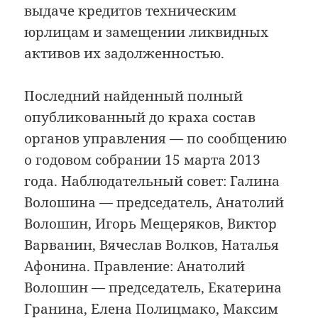
выдаче кредитов техническим
юрлицам и замещении ликвидных
активов их задолженностью.
Последний найденный полный
опубликованный до краха состав
органов управления — по сообщению
о годовом собрании 15 марта 2013
года. Наблюдательный совет: Галина
Волошина — председатель, Анатолий
Волошин, Игорь Мещеряков, Виктор
Варванин, Вячеслав Волков, Наталья
Афонина. Правление: Анатолий
Волошин — председатель, Екатерина
Гранина, Елена Полицмако, Максим