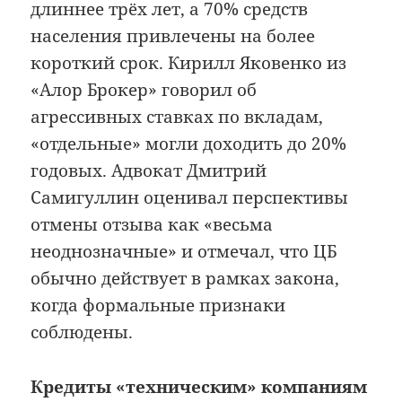
длиннее трёх лет, а 70% средств
населения привлечены на более
короткий срок. Кирилл Яковенко из
«Алор Брокер» говорил об
агрессивных ставках по вкладам,
«отдельные» могли доходить до 20%
годовых. Адвокат Дмитрий
Самигуллин оценивал перспективы
отмены отзыва как «весьма
неоднозначные» и отмечал, что ЦБ
обычно действует в рамках закона,
когда формальные признаки
соблюдены.
Кредиты «техническим» компаниям