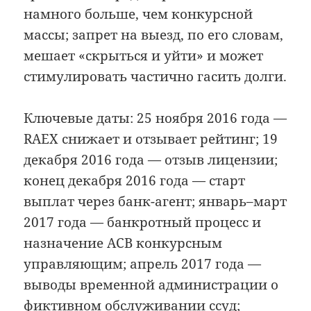
намного больше, чем конкурсной
массы; запрет на выезд, по его словам,
мешает «скрыться и уйти» и может
стимулировать частично гасить долги.
Ключевые даты: 25 ноября 2016 года —
RAEX снижает и отзывает рейтинг; 19
декабря 2016 года — отзыв лицензии;
конец декабря 2016 года — старт
выплат через банк-агент; январь–март
2017 года — банкротный процесс и
назначение АСВ конкурсным
управляющим; апрель 2017 года —
выводы временной администрации о
фиктивном обслуживании ссуд;