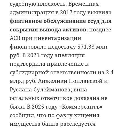
судебную плоскость. Временная
администрация в 2017 году выявила
фиктивное обслуживание ссуд для
сокрытия вывода активов
; позднее
АСВ при инвентаризации
фиксировало недостачу 571,38 млн
руб. В 2021 году апелляция
подтвердила привлечение к
субсидиарной ответственности на 2,4
млрд руб. Анжелики Поплавской и
Руслана Сулейманова; вина
остальных ответчиков доказана не
была. В 2025 году «Коммерсантъ»
сообщил, что по факту хищения
имущества банка расследуется