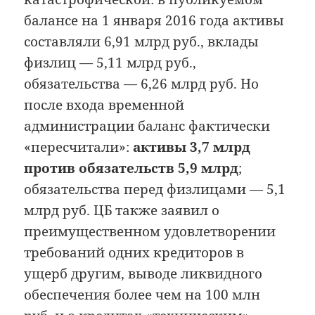
балансе на 1 января 2016 года активы
составляли 6,91 млрд руб., вклады
физлиц — 5,11 млрд руб.,
обязательства — 6,26 млрд руб. Но
после входа временной
администрации баланс фактически
«пересчитали»:
активы 3,7 млрд
против обязательств 5,9 млрд
;
обязательства перед физлицами — 5,1
млрд руб. ЦБ также заявил о
преимущественном удовлетворении
требований одних кредиторов в
ущерб другим, выводе ликвидного
обеспечения более чем на 100 млн