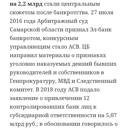
на 2,2 млрд
стали центральным
сюжетом после банкротства. 27 июля
2016 года Арбитражный суд
Самарской области признал Эл-банк
банкротом, конкурсным
управляющим стало АСВ. ЦБ
направил материалы о признаках
уголовно наказуемых деяний бывших
руководителей и собственников в
Генпрокуратуру, МВД и Следственный
комитет. В 2018 году АСВ подало
заявление о привлечении 12
контролировавших банк лиц к
субсидиарной ответственности на 5,07
млрд руб.; в обосновании говорилось о