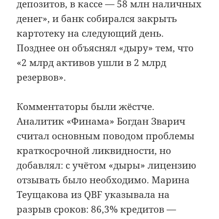
депозитов, в кассе — 58 млн наличных
денег», и банк собирался закрыть
картотеку на следующий день.
Позднее он объяснял «дыру» тем, что
«2 млрд активов ушли в 2 млрд
резервов».
Комментаторы были жёстче.
Аналитик «Финама» Богдан Зварич
считал основным поводом проблемы
краткосрочной ликвидности, но
добавлял: с учётом «дыры» лицензию
отзывать было необходимо. Марина
Теущакова из QBF указывала на
разрыв сроков: 86,3% кредитов —