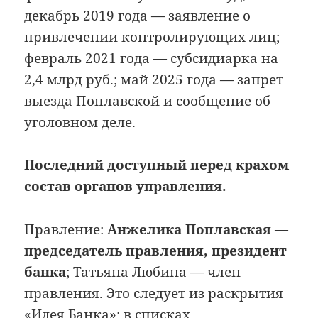
декабрь 2019 года — заявление о
привлечении контролирующих лиц;
февраль 2021 года — субсидиарка на
2,4 млрд руб.; май 2025 года — запрет
выезда Поплавской и сообщение об
уголовном деле.
Последний доступный перед крахом
состав органов управления.
Правление:
Анжелика Поплавская —
председатель правления, президент
банка
; Татьяна Любина — член
правления. Это следует из раскрытия
«Идея Банка»: в списках