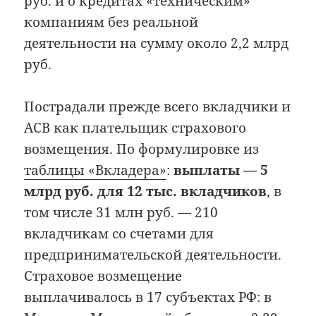
руб. и о кредитах «техническим»
компаниям без реальной
деятельности на сумму около 2,2 млрд
руб.
Пострадали прежде всего вкладчики и
АСВ как плательщик страхового
возмещения. По формулировке из
таблицы «Вкладера»
:
выплаты — 5
млрд руб. для 12 тыс. вкладчиков
, в
том числе 31 млн руб. — 210
вкладчикам со счетами для
предпринимательской деятельности.
Страховое возмещение
выплачивалось в 17 субъектах РФ: в