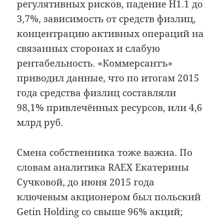
регулятивных рисков, падение Н1.1 до
3,7%, зависимость от средств физлиц,
концентрацию активных операций на
связанных сторонах и слабую
рентабельность. «Коммерсантъ»
приводил данные, что по итогам 2015
года средства физлиц составляли
98,1% привлечённых ресурсов, или 4,6
млрд руб.
Смена собственника тоже важна. По
словам аналитика RAEX Екатерины
Сучковой, до июня 2015 года
ключевым акционером был польский
Getin Holding со свыше 96% акций;