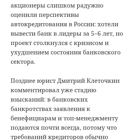
акционеры слишком радужно
оценили перспективы
автокредитования в России: хотели
вывести банк в лидеры за 5–6 лет, но
проект столкнулся с кризисом и
ухудшением состояния банковского
сектора.
Позднее юрист Дмитрий Клеточкин
комментировал уже стадию
взысканий: в банковских
банкротствах заявления к
бенефициарам и топ-менеджменту
подаются почти всегда, потому что
требований кредиторов обычно