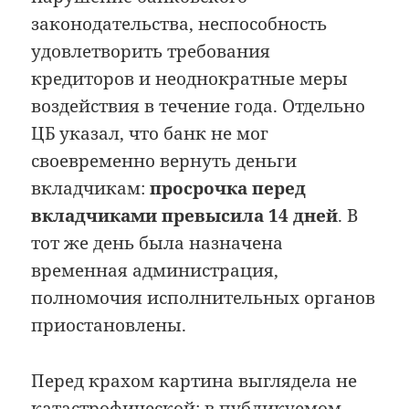
законодательства, неспособность
удовлетворить требования
кредиторов и неоднократные меры
воздействия в течение года. Отдельно
ЦБ указал, что банк не мог
своевременно вернуть деньги
вкладчикам:
просрочка перед
вкладчиками превысила 14 дней
. В
тот же день была назначена
временная администрация,
полномочия исполнительных органов
приостановлены.
Перед крахом картина выглядела не
катастрофической: в публикуемом