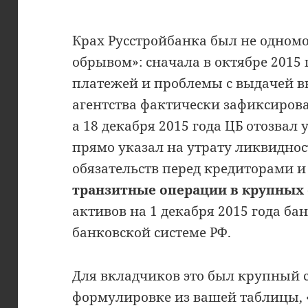
Крах Русстройбанка был не одно
обрывом»: сначала в октябре 2015
платежей и проблемы с выдачей в
агентства фактически зафиксирова
а 18 декабря 2015 года ЦБ отозвал
прямо указал на утрату ликвидно
обязательств перед кредиторами 
транзитные операции в крупных
активов на 1 декабря 2015 года бан
банковской системе РФ.
Для вкладчиков это был крупный с
формулировке из вашей таблицы,