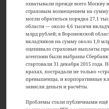
охватывали прежде всего Москву и
страховым возмещением на сумму 
могли обратиться порядка 27,1 ты
области — около 4,6 тысячи вкладч
млрд рублей; в Воронежской облас
вкладчиков на сумму около 1,0 млр
оценивало страховые выплаты при
агентами были выбраны Сбербанк
стартовали 31 декабря 2015 года. 
крахах, пострадали не только «стр
превышенцы, и корпоративные кли
зависли деньги и расчёты.
Проблемы стали публичными ещё 