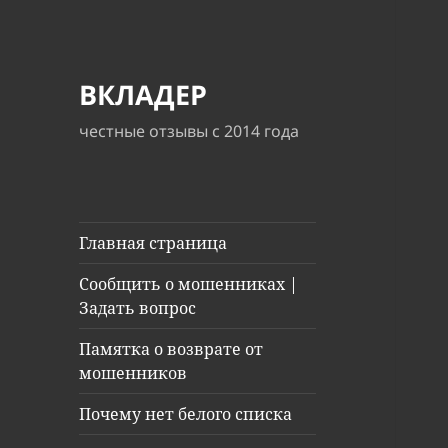
ВКЛАДЕР
честные отзывы с 2014 года
Главная страница
Сообщить о мошенниках |
Задать вопрос
Памятка о возврате от
мошенников
Почему нет белого списка