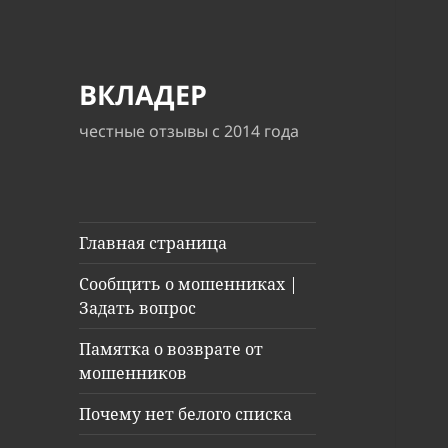
ВКЛАДЕР
честные отзывы с 2014 года
Главная страница
Сообщить о мошенниках |
Задать вопрос
Памятка о возврате от
мошенников
Почему нет белого списка