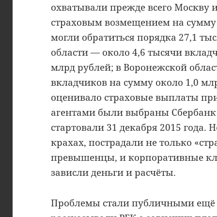
охватывали прежде всего Москву и
страховым возмещением на сумму 
могли обратиться порядка 27,1 ты
области — около 4,6 тысячи вкладч
млрд рублей; в Воронежской облас
вкладчиков на сумму около 1,0 млр
оценивало страховые выплаты при
агентами были выбраны Сбербанк
стартовали 31 декабря 2015 года. 
крахах, пострадали не только «стр
превышенцы, и корпоративные кли
зависли деньги и расчёты.
Проблемы стали публичными ещё 