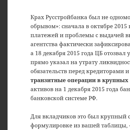
Крах Русстройбанка был не одно
обрывом»: сначала в октябре 2015
платежей и проблемы с выдачей в
агентства фактически зафиксирова
а 18 декабря 2015 года ЦБ отозвал
прямо указал на утрату ликвидно
обязательств перед кредиторами 
транзитные операции в крупных
активов на 1 декабря 2015 года бан
банковской системе РФ.
Для вкладчиков это был крупный с
формулировке из вашей таблицы,