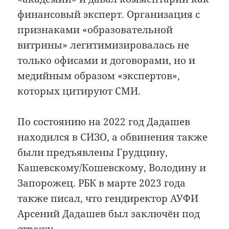
финансовый эксперт. Организация с
признаками «образовательной
витрины» легитимизировалась не
только офисами и договорами, но и
медийным образом «экспертов»,
которых цитируют СМИ.
По состоянию на 2022 год Дадашев
находился в СИЗО, а обвинения также
были предъявлены Грудцину,
Кашевскому/Кошевскому, Володину и
Запорожец. РБК в марте 2023 года
также писал, что гендиректор АУФИ
Арсений Дадашев был заключён под