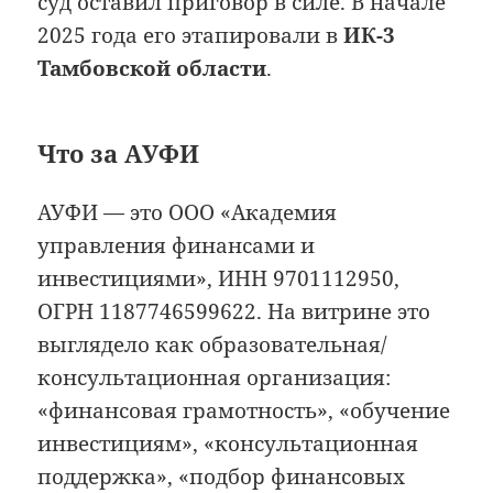
суд оставил приговор в силе. В начале
2025 года его этапировали в
ИК-3
Тамбовской области
.
Что за АУФИ
АУФИ — это ООО «Академия
управления финансами и
инвестициями», ИНН 9701112950,
ОГРН 1187746599622. На витрине это
выглядело как образовательная/
консультационная организация:
«финансовая грамотность», «обучение
инвестициям», «консультационная
поддержка», «подбор финансовых