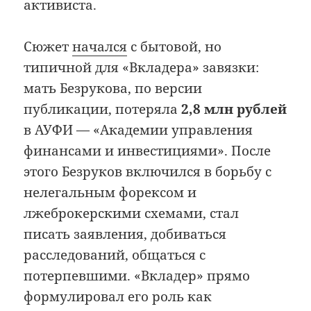
активиста.
Сюжет
начался
с бытовой, но
типичной для «Вкладера» завязки:
мать Безрукова, по версии
публикации, потеряла
2,8 млн рублей
в АУФИ — «Академии управления
финансами и инвестициями». После
этого Безруков включился в борьбу с
нелегальным форексом и
лжеброкерскими схемами, стал
писать заявления, добиваться
расследований, общаться с
потерпевшими. «Вкладер» прямо
формулировал его роль как