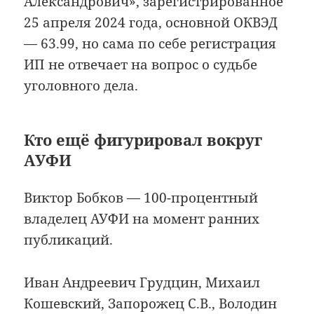
Александрович», зарегистрированное
25 апреля 2024 года, основной ОКВЭД
— 63.99, но сама по себе регистрация
ИП не отвечает на вопрос о судьбе
уголовного дела.
Кто ещё фигурировал вокруг
АУФИ
Виктор Бобков — 100-процентный
владелец АУФИ на момент ранних
публикаций.
Иван Андреевич Грудцин, Михаил
Кошевский, Запорожец С.В., Володин