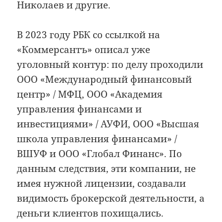
Николаев и другие.
В 2023 году РБК со ссылкой на
«Коммерсантъ» описал уже
уголовный контур: по делу проходили
ООО «Международный финансовый
центр» / МФЦ, ООО «Академия
управления финансами и
инвестициями» / АУФИ, ООО «Высшая
школа управления финансами» /
ВШУФ и ООО «Глобал Финанс». По
данным следствия, эти компании, не
имея нужной лицензии, создавали
видимость брокерской деятельности, а
деньги клиентов похищались.