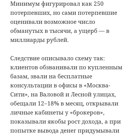
Минимум фигурировал как 250
потерпевших, но сами потерпевшие
оценивали возможное число
обманутых в тысячи, а ущерб — в
миллиарды рублей.
Следствие описывало схему так:
клиентов обзванивали по купленным
базам, звали на бесплатные
консультации в офисы в «Москва-
Сити», на Валовой и Лесной улицах,
обещали 12–18% в месяц, открывали
личные кабинеты у «брокеров»,
показывали якобы рост дохода, а при
попытке вывода денег придумывали