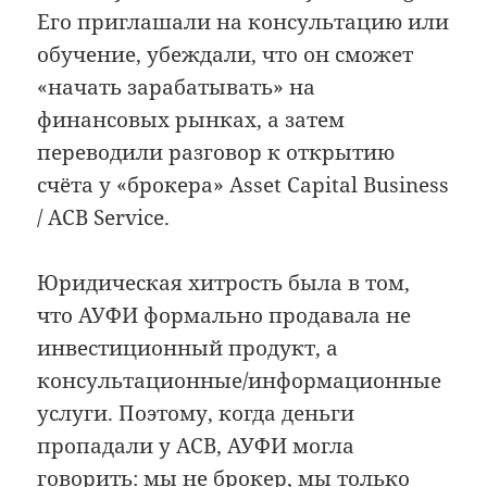
Его приглашали на консультацию или
обучение, убеждали, что он сможет
«начать зарабатывать» на
финансовых рынках, а затем
переводили разговор к открытию
счёта у «брокера» Asset Capital Business
/ ACB Service.
Юридическая хитрость была в том,
что АУФИ формально продавала не
инвестиционный продукт, а
консультационные/информационные
услуги. Поэтому, когда деньги
пропадали у ACB, АУФИ могла
говорить: мы не брокер, мы только