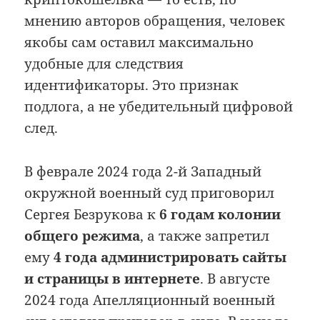
мнению авторов обращения, человек
якобы сам оставил максимально
удобные для следствия
идентификаторы. Это признак
подлога, а не убедительный цифровой
след.
В феврале 2024 года 2-й Западный
окружной военный суд приговорил
Сергея Безрукова к
6 годам колонии
общего режима
, а также запретил
ему
4 года администрировать сайты
и страницы в интернете
. В августе
2024 года Апелляционный военный