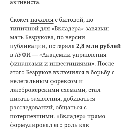
активиста.
Сюжет
начался
с бытовой, но
типичной для «Вкладера» завязки:
мать Безрукова, по версии
публикации, потеряла
2,8 млн рублей
в АУФИ — «Академии управления
финансами и инвестициями». После
этого Безруков включился в борьбу с
нелегальным форексом и
лжеброкерскими схемами, стал
писать заявления, добиваться
расследований, общаться с
потерпевшими. «Вкладер» прямо
формулировал его роль как