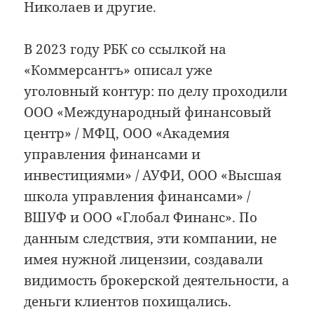
Николаев и другие.
В 2023 году РБК со ссылкой на
«Коммерсантъ» описал уже
уголовный контур: по делу проходили
ООО «Международный финансовый
центр» / МФЦ, ООО «Академия
управления финансами и
инвестициями» / АУФИ, ООО «Высшая
школа управления финансами» /
ВШУФ и ООО «Глобал Финанс». По
данным следствия, эти компании, не
имея нужной лицензии, создавали
видимость брокерской деятельности, а
деньги клиентов похищались.