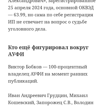
Александрович», зарегистрированное
25 апреля 2024 года, основной ОКВЭД
— 63.99, но сама по себе регистрация
ИП не отвечает на вопрос о судьбе
уголовного дела.
Кто ещё фигурировал вокруг
АУФИ
Виктор Бобков — 100-процентный
владелец АУФИ на момент ранних
публикаций.
Иван Андреевич Грудцин, Михаил
Кошевский, Запорожец С.В., Володин