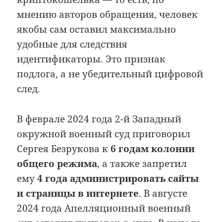
мнению авторов обращения, человек
якобы сам оставил максимально
удобные для следствия
идентификаторы. Это признак
подлога, а не убедительный цифровой
след.
В феврале 2024 года 2-й Западный
окружной военный суд приговорил
Сергея Безрукова к
6 годам колонии
общего режима
, а также запретил
ему
4 года администрировать сайты
и страницы в интернете
. В августе
2024 года Апелляционный военный