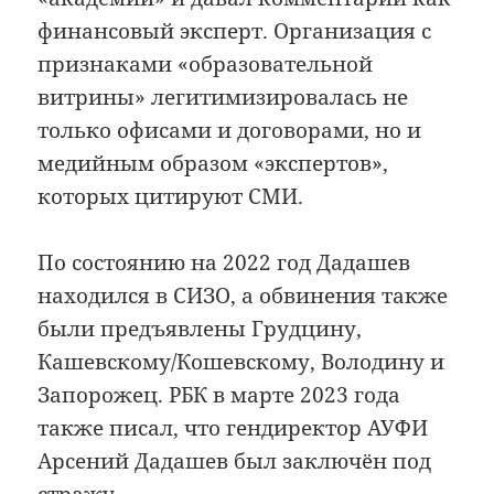
финансовый эксперт. Организация с
признаками «образовательной
витрины» легитимизировалась не
только офисами и договорами, но и
медийным образом «экспертов»,
которых цитируют СМИ.
По состоянию на 2022 год Дадашев
находился в СИЗО, а обвинения также
были предъявлены Грудцину,
Кашевскому/Кошевскому, Володину и
Запорожец. РБК в марте 2023 года
также писал, что гендиректор АУФИ
Арсений Дадашев был заключён под