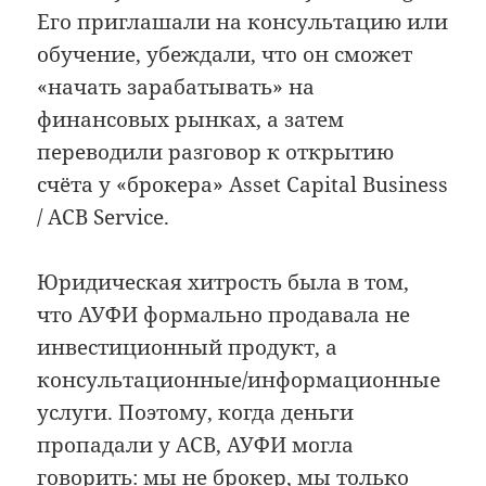
Его приглашали на консультацию или
обучение, убеждали, что он сможет
«начать зарабатывать» на
финансовых рынках, а затем
переводили разговор к открытию
счёта у «брокера» Asset Capital Business
/ ACB Service.
Юридическая хитрость была в том,
что АУФИ формально продавала не
инвестиционный продукт, а
консультационные/информационные
услуги. Поэтому, когда деньги
пропадали у ACB, АУФИ могла
говорить: мы не брокер, мы только