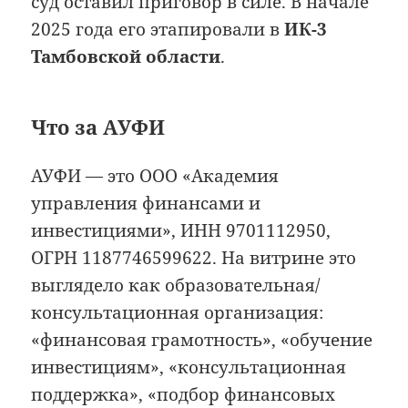
суд оставил приговор в силе. В начале
2025 года его этапировали в
ИК-3
Тамбовской области
.
Что за АУФИ
АУФИ — это ООО «Академия
управления финансами и
инвестициями», ИНН 9701112950,
ОГРН 1187746599622. На витрине это
выглядело как образовательная/
консультационная организация:
«финансовая грамотность», «обучение
инвестициям», «консультационная
поддержка», «подбор финансовых