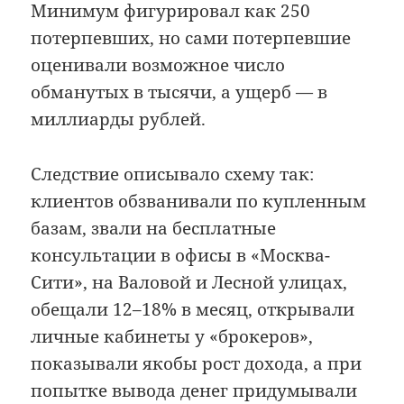
Минимум фигурировал как 250
потерпевших, но сами потерпевшие
оценивали возможное число
обманутых в тысячи, а ущерб — в
миллиарды рублей.
Следствие описывало схему так:
клиентов обзванивали по купленным
базам, звали на бесплатные
консультации в офисы в «Москва-
Сити», на Валовой и Лесной улицах,
обещали 12–18% в месяц, открывали
личные кабинеты у «брокеров»,
показывали якобы рост дохода, а при
попытке вывода денег придумывали