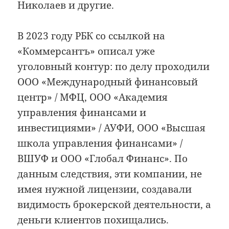
Николаев и другие.
В 2023 году РБК со ссылкой на
«Коммерсантъ» описал уже
уголовный контур: по делу проходили
ООО «Международный финансовый
центр» / МФЦ, ООО «Академия
управления финансами и
инвестициями» / АУФИ, ООО «Высшая
школа управления финансами» /
ВШУФ и ООО «Глобал Финанс». По
данным следствия, эти компании, не
имея нужной лицензии, создавали
видимость брокерской деятельности, а
деньги клиентов похищались.