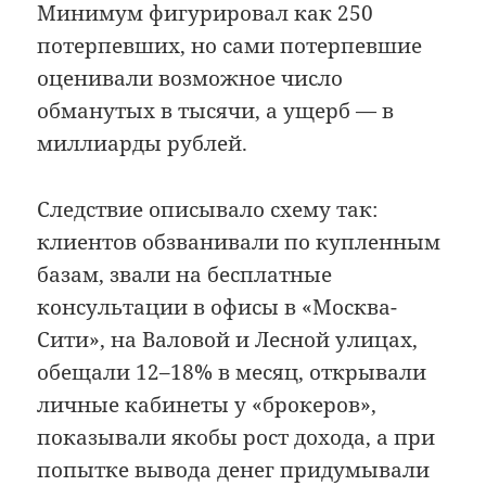
Минимум фигурировал как 250
потерпевших, но сами потерпевшие
оценивали возможное число
обманутых в тысячи, а ущерб — в
миллиарды рублей.
Следствие описывало схему так:
клиентов обзванивали по купленным
базам, звали на бесплатные
консультации в офисы в «Москва-
Сити», на Валовой и Лесной улицах,
обещали 12–18% в месяц, открывали
личные кабинеты у «брокеров»,
показывали якобы рост дохода, а при
попытке вывода денег придумывали