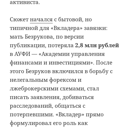
активиста.
Сюжет
начался
с бытовой, но
типичной для «Вкладера» завязки:
мать Безрукова, по версии
публикации, потеряла
2,8 млн рублей
в АУФИ — «Академии управления
финансами и инвестициями». После
этого Безруков включился в борьбу с
нелегальным форексом и
лжеброкерскими схемами, стал
писать заявления, добиваться
расследований, общаться с
потерпевшими. «Вкладер» прямо
формулировал его роль как