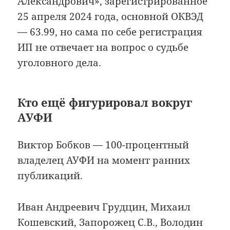
Александрович», зарегистрированное
25 апреля 2024 года, основной ОКВЭД
— 63.99, но сама по себе регистрация
ИП не отвечает на вопрос о судьбе
уголовного дела.
Кто ещё фигурировал вокруг
АУФИ
Виктор Бобков — 100-процентный
владелец АУФИ на момент ранних
публикаций.
Иван Андреевич Грудцин, Михаил
Кошевский, Запорожец С.В., Володин