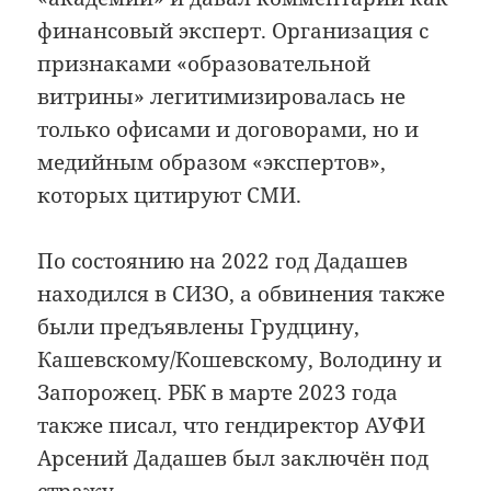
финансовый эксперт. Организация с
признаками «образовательной
витрины» легитимизировалась не
только офисами и договорами, но и
медийным образом «экспертов»,
которых цитируют СМИ.
По состоянию на 2022 год Дадашев
находился в СИЗО, а обвинения также
были предъявлены Грудцину,
Кашевскому/Кошевскому, Володину и
Запорожец. РБК в марте 2023 года
также писал, что гендиректор АУФИ
Арсений Дадашев был заключён под