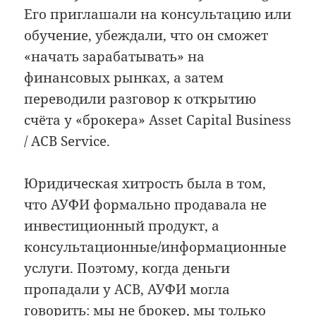
Его приглашали на консультацию или
обучение, убеждали, что он сможет
«начать зарабатывать» на
финансовых рынках, а затем
переводили разговор к открытию
счёта у «брокера» Asset Capital Business
/ ACB Service.
Юридическая хитрость была в том,
что АУФИ формально продавала не
инвестиционный продукт, а
консультационные/информационные
услуги. Поэтому, когда деньги
пропадали у ACB, АУФИ могла
говорить: мы не брокер, мы только