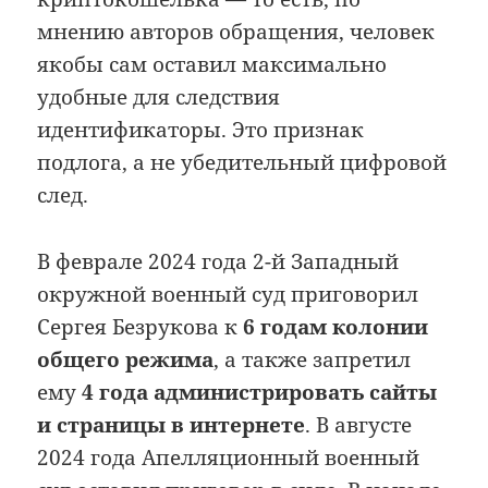
мнению авторов обращения, человек
якобы сам оставил максимально
удобные для следствия
идентификаторы. Это признак
подлога, а не убедительный цифровой
след.
В феврале 2024 года 2-й Западный
окружной военный суд приговорил
Сергея Безрукова к
6 годам колонии
общего режима
, а также запретил
ему
4 года администрировать сайты
и страницы в интернете
. В августе
2024 года Апелляционный военный