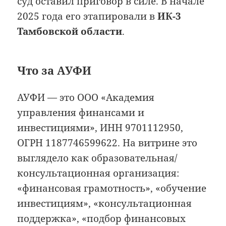
суд оставил приговор в силе. В начале
2025 года его этапировали в
ИК-3
Тамбовской области
.
Что за АУФИ
АУФИ — это ООО «Академия
управления финансами и
инвестициями», ИНН 9701112950,
ОГРН 1187746599622. На витрине это
выглядело как образовательная/
консультационная организация:
«финансовая грамотность», «обучение
инвестициям», «консультационная
поддержка», «подбор финансовых