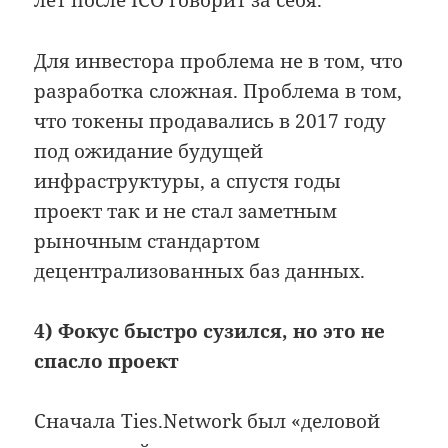
лет после ICO говорит за себя.
Для инвестора проблема не в том, что
разработка сложная. Проблема в том,
что токены продавались в 2017 году
под ожидание будущей
инфраструктуры, а спустя годы
проект так и не стал заметным
рыночным стандартом
децентрализованных баз данных.
4) Фокус быстро сузился, но это не
спасло проект
Сначала Ties.Network был «деловой