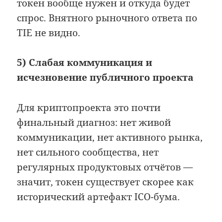
токен вообще нужен и откуда будет
спрос. Внятного рыночного ответа по
TIE не видно.
5) Слабая коммуникация и
исчезновение публичного проекта
Для криптопроекта это почти
финальный диагноз: нет живой
коммуникации, нет активного рынка,
нет сильного сообщества, нет
регулярных продуктовых отчётов —
значит, токен существует скорее как
исторический артефакт ICO-бума.