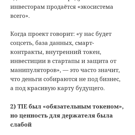
инвесторам продаётся «экосистема
всего».
Когда проект говорит: «у нас будет
соцсеть, база данных, смарт-
контракты, внутренний токен,
инвестиции в стартапы и защита от
манипуляторов», — это часто значит,
что деньги собираются не под бизнес,
а под красивую карту будущего.
2) TIE был «обязательным токеном»,
но ценность для держателя была
слабой