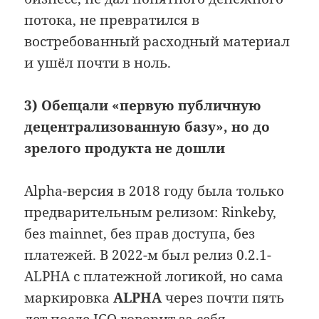
потока, не превратился в
востребованный расходный материал
и ушёл почти в ноль.
3) Обещали «первую публичную
децентрализованную базу», но до
зрелого продукта не дошли
Alpha-версия в 2018 году была только
предварительным релизом: Rinkeby,
без mainnet, без прав доступа, без
платежей. В 2022-м был релиз 0.2.1-
ALPHA с платежной логикой, но сама
маркировка
ALPHA
через почти пять