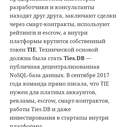
разработчики и консультанты
находят друг друга, заключают сделки
через смарт-контракты, используют
рейтинги и escrow, а внутри
платформы крутится собственный
токен
TIE
. Технической основой
должна была стать
Ties.DB
—
публичная децентрализованная
NoSQL-база данных. В сентябре 2017
года команда прямо писала, что TIE
нужен для платных аккаунтов,
рекламы, escrow, смарт-контрактов,
работы Ties.DB и даже
инвестирования в стартапы внутри
платформы.