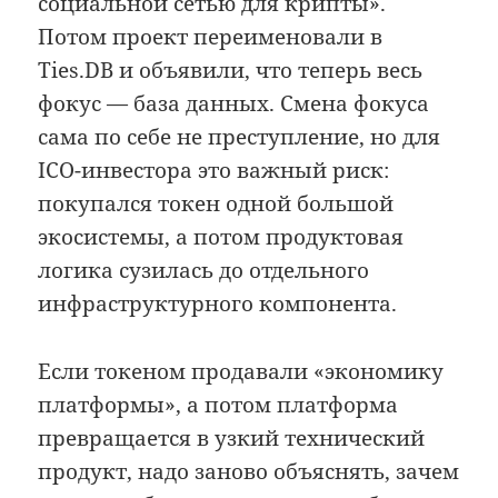
социальной сетью для крипты».
Потом проект переименовали в
Ties.DB и объявили, что теперь весь
фокус — база данных. Смена фокуса
сама по себе не преступление, но для
ICO-инвестора это важный риск:
покупался токен одной большой
экосистемы, а потом продуктовая
логика сузилась до отдельного
инфраструктурного компонента.
Если токеном продавали «экономику
платформы», а потом платформа
превращается в узкий технический
продукт, надо заново объяснять, зачем