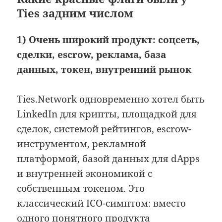
Ties задним числом
1) Очень широкий продукт: соцсеть,
сделки, escrow, реклама, база
данных, токен, внутренний рынок
Ties.Network одновременно хотел быть
LinkedIn для крипты, площадкой для
сделок, системой рейтингов, escrow-
инструментом, рекламной
платформой, базой данных для dApps
и внутренней экономикой с
собственным токеном. Это
классический ICO-симптом: вместо
одного понятного продукта