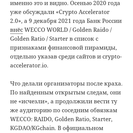
именно это и видно. Осенью 2020 года
уже обсуждали «Crypto Accelerator
2.0», а 9 декабря 2021 года Банк России
внёс
WECCO WORLD / Golden Raido /
Golden Ratio / Starter в список с
признаками финансовой пирамиды,
отдельно указав среди сайтов и crypto-
accelerator.io.
Что делали организаторы после краха.
По найденным открытым следам, они
не «исчезли», а продолжили вести ту
же аудиторию по соседним обвязкам
WECCO: RAIDO, Golden Ratio, Starter,
KGDAO/KGchain. В официальном