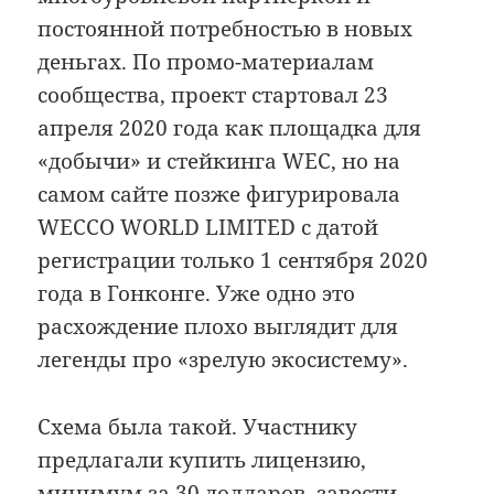
постоянной потребностью в новых
деньгах. По промо-материалам
сообщества, проект стартовал 23
апреля 2020 года как площадка для
«добычи» и стейкинга WEC, но на
самом сайте позже фигурировала
WECCO WORLD LIMITED с датой
регистрации только 1 сентября 2020
года в Гонконге. Уже одно это
расхождение плохо выглядит для
легенды про «зрелую экосистему».
Схема была такой. Участнику
предлагали купить лицензию,
минимум за 30 долларов, завести