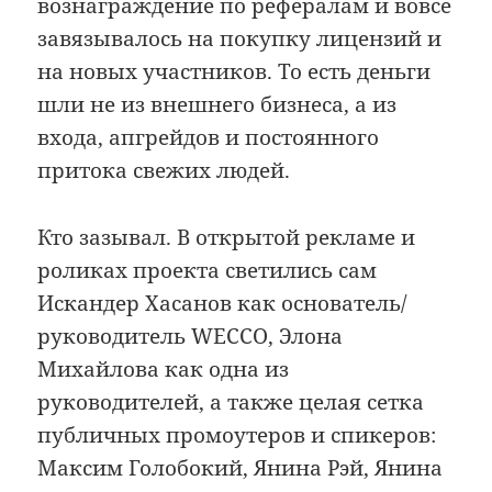
вознаграждение по рефералам и вовсе
завязывалось на покупку лицензий и
на новых участников. То есть деньги
шли не из внешнего бизнеса, а из
входа, апгрейдов и постоянного
притока свежих людей.
Кто зазывал. В открытой рекламе и
роликах проекта светились сам
Искандер Хасанов как основатель/
руководитель WECCO, Элона
Михайлова как одна из
руководителей, а также целая сетка
публичных промоутеров и спикеров:
Максим Голобокий, Янина Рэй, Янина