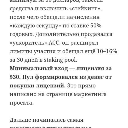
средства и включить «стейкинг»,
после чего обещали начисления
«каждую секунду» по ставке 50%
годовых. Дополнительно продавался
«ускоритель» ACC: он расширял
лимиты участия и обещал ещё 10–16%
за 30 дней в staking pool.
Минимальный вход — лицензия за
$30.
Пул формировался из денег от
покупки лицензий.
Это прямо
написано на странице маркетинга
проекта.
Дальше начиналась самая