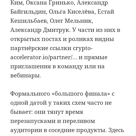
Ким, Оксана Гринько, Александр
Байгильдин, Ольга Киселёва, Естай
Кешильбаев, Олег Мельник,
Александр Дмитрук. У части из них в
открытых постах и роликах видны
партнёрские ссылки crypto-
accelerator.io/partner/… и прямые
приглашения в команду или на
вебинары.
Формального «большого финала» с
одной датой у таких схем часто не
бывает: они тянут время
перезапусками и переливом
аудитории в соседние продукты. Здесь