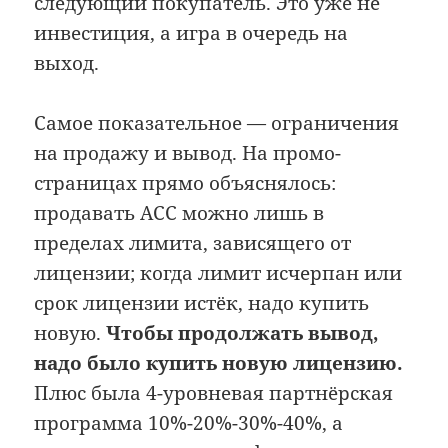
следующий покупатель. Это уже не
инвестиция, а игра в очередь на
выход.
Самое показательное — ограничения
на продажу и вывод. На промо-
страницах прямо объяснялось:
продавать ACC можно лишь в
пределах лимита, зависящего от
лицензии; когда лимит исчерпан или
срок лицензии истёк, надо купить
новую.
Чтобы продолжать вывод,
надо было купить новую лицензию.
Плюс была 4-уровневая партнёрская
программа 10%-20%-30%-40%, а