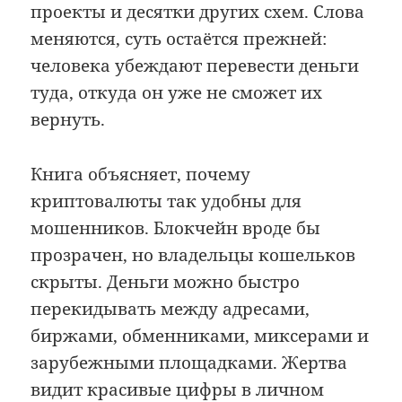
проекты и десятки других схем. Слова
меняются, суть остаётся прежней:
человека убеждают перевести деньги
туда, откуда он уже не сможет их
вернуть.
Книга объясняет, почему
криптовалюты так удобны для
мошенников. Блокчейн вроде бы
прозрачен, но владельцы кошельков
скрыты. Деньги можно быстро
перекидывать между адресами,
биржами, обменниками, миксерами и
зарубежными площадками. Жертва
видит красивые цифры в личном