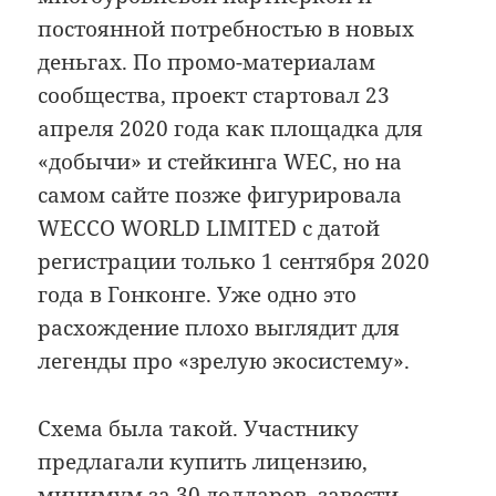
постоянной потребностью в новых
деньгах. По промо-материалам
сообщества, проект стартовал 23
апреля 2020 года как площадка для
«добычи» и стейкинга WEC, но на
самом сайте позже фигурировала
WECCO WORLD LIMITED с датой
регистрации только 1 сентября 2020
года в Гонконге. Уже одно это
расхождение плохо выглядит для
легенды про «зрелую экосистему».
Схема была такой. Участнику
предлагали купить лицензию,
минимум за 30 долларов, завести