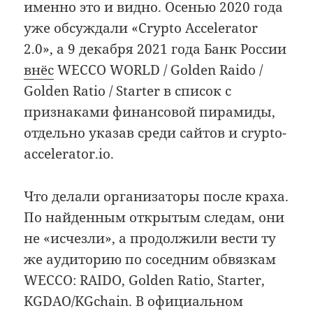
именно это и видно. Осенью 2020 года
уже обсуждали «Crypto Accelerator
2.0», а 9 декабря 2021 года Банк России
внёс
WECCO WORLD / Golden Raido /
Golden Ratio / Starter в список с
признаками финансовой пирамиды,
отдельно указав среди сайтов и crypto-
accelerator.io.
Что делали организаторы после краха.
По найденным открытым следам, они
не «исчезли», а продолжили вести ту
же аудиторию по соседним обвязкам
WECCO: RAIDO, Golden Ratio, Starter,
KGDAO/KGchain. В официальном