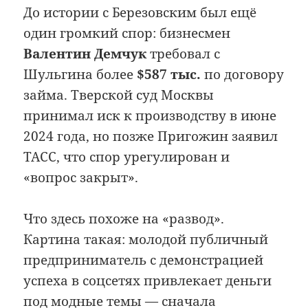
До истории с Березовским был ещё
один громкий спор: бизнесмен
Валентин Демчук
требовал с
Шульгина более
$587 тыс.
по договору
займа. Тверской суд Москвы
принимал иск к производству в июне
2024 года, но позже Пригожин заявил
ТАСС, что спор урегулирован и
«вопрос закрыт».
Что здесь похоже на «развод».
Картина такая: молодой публичный
предприниматель с демонстрацией
успеха в соцсетях привлекает деньги
под модные темы — сначала