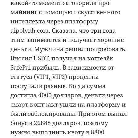
какой-то момент заговорила про
майнинг с помощью искусственного
интеллекта через платформу
aipolvnh.com. Сказала, что три года
этим занимается и получает хорошие
деньги. Мужчина решил попробовать.
Вносил USDT, получал на кошелёк
SafePal прибыль. В зависимости от
статуса (VIP1, VIP2) проценты
поступали разные. Когда сумма
достигла 4000 долларов, деньги через
смарт-контракт ушли на платформу и
были заблокированы. При этом выпал
бонус в 26888 долларов, поэтому
нужно выполнить квоту в 8800