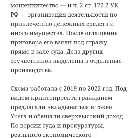
мошенничество — и ч. 2 ст. 172.2 УК
РФ — организация деятельности по
привлечению денежных средств и
иного имущества. После оглашения
приговора его взяли под стражу
прямо в зале суда. Дела других
соучастников выделены в отдельные
производства.
Схема работала с 2019 по 2022 год. Под
видом криптопроекта гражданам
предлагали вкладываться в токен
Yusra и обещали сверхвысокий доход.
По версии суда и прокуратуры,
реального экономического