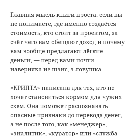
Главная мысль книги проста: если вы
не понимаете, где именно создаётся
стоимость, кто стоит за проектом, за
счёт чего вам обещают доход и почему
вам вообще предлагают лёгкие
деньги, — перед вами почти
наверняка не шанс, а ловушка.
«КРИПТА» написана для тех, кто не
хочет становиться кормом для чужих
схем. Она поможет распознавать
опасные признаки до перевода денег,
а не после того, как «менеджер»,
«аналитик», «куратор» или «служба