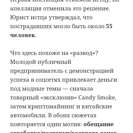
апелляция отменила это решение.
Юрист истца утверждал, что
пострадавших могло быть около
55
человек
.
Что здесь похоже на «развод»?
Молодой публичный
предприниматель с демонстрацией
успеха в соцсетях привлекает деньги
под модные темы — сначала
товарный «эксклюзив» Candy Smoke,
затем криптомайнинг и китайские
автомобили. В обоих сюжетах
повторяется один мотив:
обещание