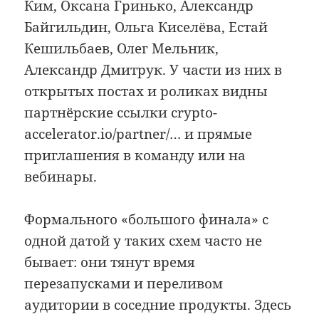
Ким, Оксана Гринько, Александр
Байгильдин, Ольга Киселёва, Естай
Кешильбаев, Олег Мельник,
Александр Дмитрук. У части из них в
открытых постах и роликах видны
партнёрские ссылки crypto-
accelerator.io/partner/… и прямые
приглашения в команду или на
вебинары.
Формального «большого финала» с
одной датой у таких схем часто не
бывает: они тянут время
перезапусками и переливом
аудитории в соседние продукты. Здесь