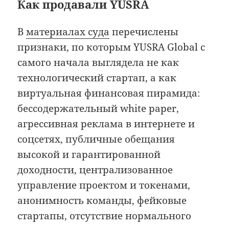
Как продавали YUSRA
В
материалах суда
перечислены
признаки, по которым YUSRA Global с
самого начала выглядела не как
технологический стартап, а как
виртуальная финансовая пирамида:
бессодержательный white paper,
агрессивная реклама в интернете и
соцсетях, публичные обещания
высокой и гарантированной
доходности, централизованное
управление проектом и токенами,
анонимность команды, фейковые
стартапы, отсутствие нормального