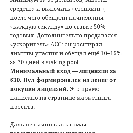
средства и включить «стейкинг»,
после чего обещали начисления
«каждую секунду» по ставке 50%
годовых. Дополнительно продавался
«ускоритель» ACC: он расширял
лимиты участия и обещал ещё 10–16%
за 30 дней в staking pool.
Минимальный вход — лицензия за
$30.
Пул формировался из денег от
покупки лицензий.
Это прямо
написано на странице маркетинга
проекта.
Дальше начиналась самая