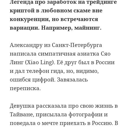
Легенда про заработок на трейдинге
криптой в любовном скаме вне
конкуренции, но встречаются
вариации. Например, майнинг.
Александру из Санкт-Петербурга
написала симпатичная азиатка Сяо
Линг (Xiao Ling). Её друг был в России
и дал телефон гида, но, видимо,
ошибся цифрой. Завязалась
переписка.
Девушка рассказала про свою жизнь в
Тайване, присылала фотографии и
поведала о мечте приехать в Россию. В