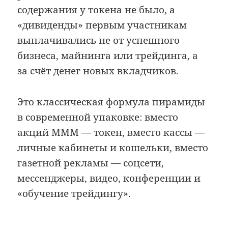
содержания у токена не было, а
«дивиденды» первым участникам
выплачивались не от успешного
бизнеса, майнинга или трейдинга, а
за счёт денег новых вкладчиков.
Это классическая формула пирамиды
в современной упаковке: вместо
акций МММ — токен, вместо кассы —
личные кабинеты и кошельки, вместо
газетной рекламы — соцсети,
мессенджеры, видео, конференции и
«обучение трейдингу».