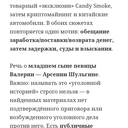
товарный «эксклюзив» Candy Smoke,
затем криптомайнинг и китайские
автомобили. В обоих сюжетах
повторяется один мотив:
обещание
заработка/поставки/возврата денег,
затем задержки, суды и взыскания
.
Речь о
младшем сыне певицы
Валерии — Арсении Шульгине
.
Важно: называть это «уголовной
историей» строго нельзя — в
найденных материалах нет
подтверждённого приговора или
возбужденного уголовного дела
против него. Есть
публичные