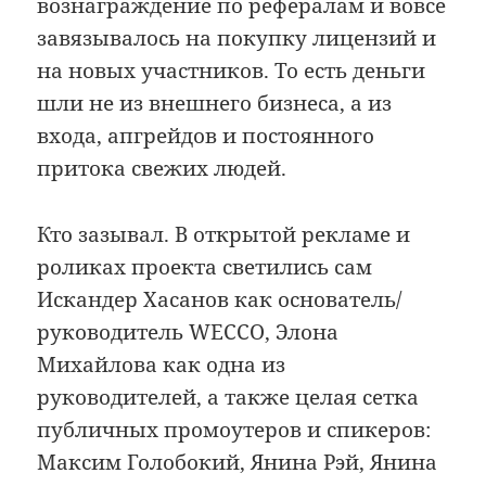
вознаграждение по рефералам и вовсе
завязывалось на покупку лицензий и
на новых участников. То есть деньги
шли не из внешнего бизнеса, а из
входа, апгрейдов и постоянного
притока свежих людей.
Кто зазывал. В открытой рекламе и
роликах проекта светились сам
Искандер Хасанов как основатель/
руководитель WECCO, Элона
Михайлова как одна из
руководителей, а также целая сетка
публичных промоутеров и спикеров:
Максим Голобокий, Янина Рэй, Янина