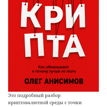
Это подробный разбор
криптовалютной среды с точки