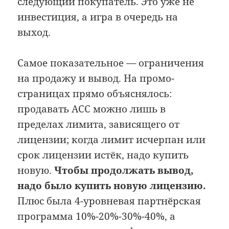
следующий покупатель. Это уже не
инвестиция, а игра в очередь на
выход.
Самое показательное — ограничения
на продажу и вывод. На промо-
страницах прямо объяснялось:
продавать ACC можно лишь в
пределах лимита, зависящего от
лицензии; когда лимит исчерпан или
срок лицензии истёк, надо купить
новую.
Чтобы продолжать вывод,
надо было купить новую лицензию.
Плюс была 4-уровневая партнёрская
программа 10%-20%-30%-40%, а