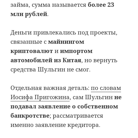
займа, сумма называется
более 23
млн рублей
.
Деньги привлекались под проекты,
связанные с
майнингом
криптовалют
и
импортом
автомобилей из Китая
, но вернуть
средства Шульгин не смог.
Отдельная важная деталь:
по словам
Иосифа Пригожина
, сам Шульгин
не
подавал заявление о собственном
банкротстве
; рассматривается
именно заявление кредитора.