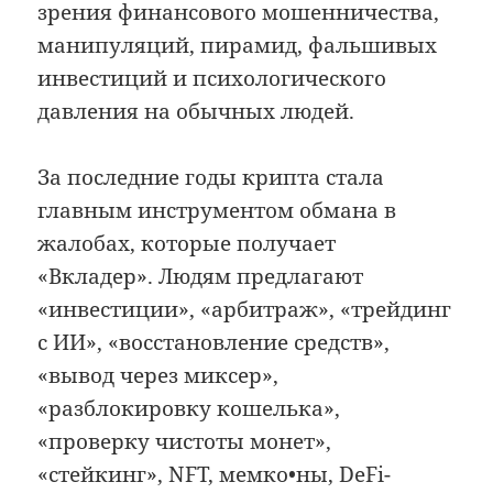
зрения финансового мошенничества,
манипуляций, пирамид, фальшивых
инвестиций и психологического
давления на обычных людей.
За последние годы крипта стала
главным инструментом обмана в
жалобах, которые получает
«Вкладер». Людям предлагают
«инвестиции», «арбитраж», «трейдинг
с ИИ», «восстановление средств»,
«вывод через миксер»,
«разблокировку кошелька»,
«проверку чистоты монет»,
«стейкинг», NFT, мемко•ны, DeFi-