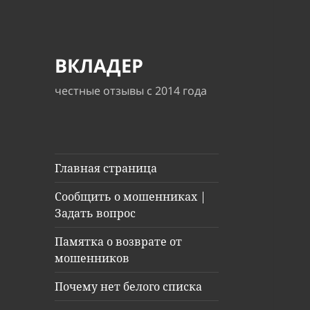
ВКЛАДЕР
честные отзывы с 2014 года
Главная страница
Сообщить о мошенниках |
Задать вопрос
Памятка о возврате от
мошенников
Почему нет белого списка