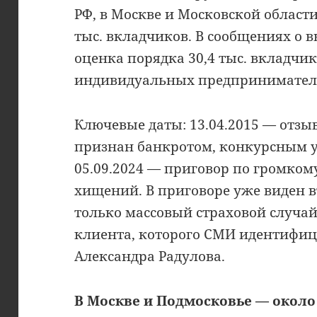
РФ, в Москве и Московской области
тыс. вкладчиков. В сообщениях о 
оценка порядка 30,4 тыс. вкладчик
индивидуальных предпринимател
Ключевые даты: 13.04.2015 — отзыв
признан банкротом, конкурсным 
05.09.2024 — приговор по громком
хищений. В приговоре уже виден в
только массовый страховой случай
клиента, которого СМИ идентифиц
Александра Радулова.
В Москве и Подмосковье — около 