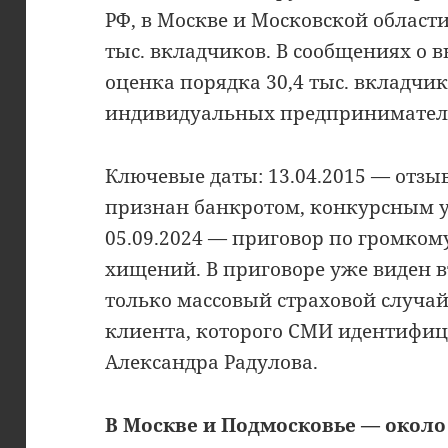
РФ, в Москве и Московской области
тыс. вкладчиков. В сообщениях о 
оценка порядка 30,4 тыс. вкладчик
индивидуальных предпринимател
Ключевые даты: 13.04.2015 — отзыв
признан банкротом, конкурсным 
05.09.2024 — приговор по громком
хищений. В приговоре уже виден в
только массовый страховой случай
клиента, которого СМИ идентифиц
Александра Радулова.
В Москве и Подмосковье — около 