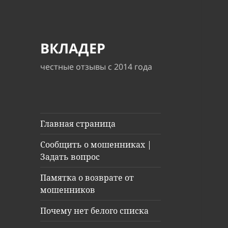
ВКЛАДЕР
честные отзывы с 2014 года
Главная страница
Сообщить о мошенниках |
Задать вопрос
Памятка о возврате от
мошенников
Почему нет белого списка