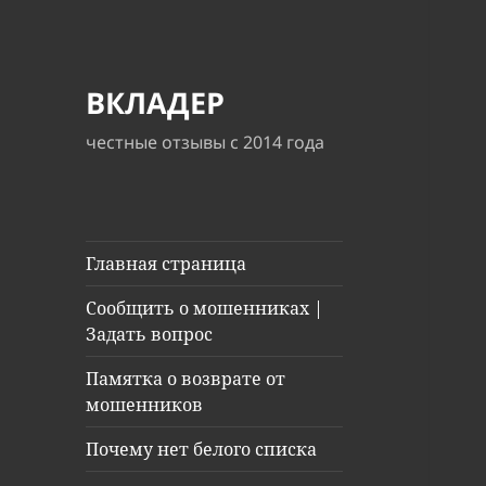
ВКЛАДЕР
честные отзывы с 2014 года
Главная страница
Сообщить о мошенниках |
Задать вопрос
Памятка о возврате от
мошенников
Почему нет белого списка