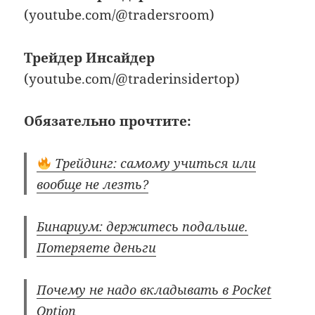
(youtube.com/@tradersroom)
Трейдер Инсайдер
(youtube.com/@traderinsidertop)
Обязательно прочтите:
Трейдинг: самому учиться или
вообще не лезть?
Бинариум: держитесь подальше.
Потеряете деньги
Почему не надо вкладывать в Pocket
Option