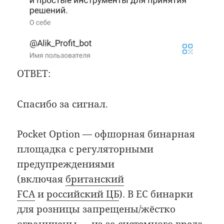
ОТВЕТ:
Спасибо за сигнал.
Pocket Option — офшорная бинарная
площадка с регуляторными
предупреждениями
(включая
британский
FCA
и
российский ЦБ
). В ЕС бинарки
для розницы запрещены/жёстко