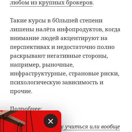
любом из крупных брокеров
.
Такие курсы в бОльшей степени
лишены налёта инфопродуктов, когда
внимание людей акцентируют на
перспективах и недостаточно полно
раскрывают негативные стороны,
например, рыночные,
инфраструктурные, страновые риски,
психологическую зависимость и
прочие.
Подробнее:
×
Трейдинг: самому учиться или вообще