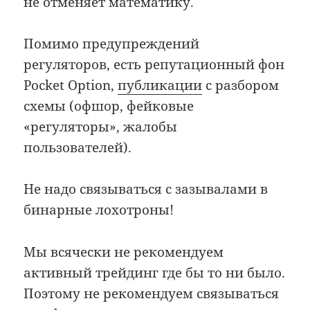
не отменяет математику.
Помимо предупреждений
регуляторов, есть репутационный фон
Pocket Option,
публикации
с разбором
схемы (офшор, фейковые
«регуляторы», жалобы
пользователей).
Не надо связываться с зазывалами в
бинарные лохотроны!
Мы всячески не рекомендуем
активный трейдинг где бы то ни было.
Поэтому не рекомендуем связываться