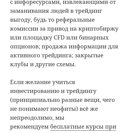
с инфоресурсами, извлекающими от
заманивания людей в трейдинг
выгоду, будь то реферальные
комиссии за привод на криптобиржу
или площадку CFD или бинарных
опционов; продажа информации для
активного трейдинга; закрытые
клубы и другие схемы.
Если желание учиться
инвестированию и трейдингу
(принципиально разные вещи, чего
не понимают неофиты) всё же
непреодолимо, мы
рекомендуем
бесплатные курсы при