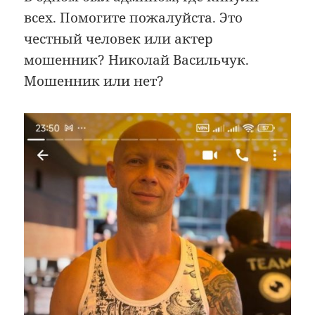
всех. Помогите пожалуйста. Это
честный человек или актер
мошенник? Николай Васильчук.
Мошенник или нет?