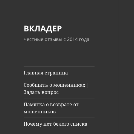
ВКЛАДЕР
честные отзывы с 2014 года
Главная страница
Сообщить о мошенниках |
Задать вопрос
Памятка о возврате от
мошенников
Почему нет белого списка