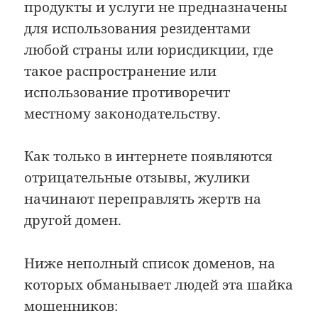
продукты и услуги не предназначены
для использования резидентами
любой страны или юрисдикции, где
такое распространение или
использование противоречит
местному законодательству.
Как только в интернете появляются
отрицательные отзывы, жулики
начинают переправлять жертв на
другой домен.
Ниже неполный список доменов, на
которых обманывает людей эта шайка
мошенников: