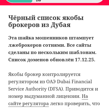
Чёрный список якобы
брокеров из Дубая
Эта шайка мошенников штампует
лжеброкеров сотнями. Все сайты
сделаны по нескольким шаблонам.
Список доменов обновлён 17.12.25.
Якобы брокер контролируется
регулятором из ОАЭ Dubai Financial
Service Authority (DFSA). Приводится и
номер выдуманной лицензии.
На
сайте регулятора
легко проверить, что