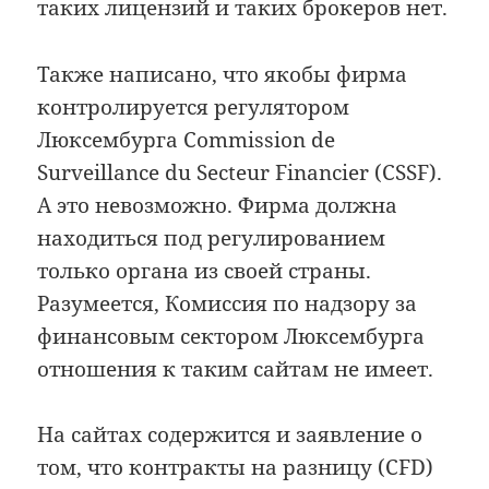
таких лицензий и таких брокеров нет.
Также написано, что якобы фирма
контролируется регулятором
Люксембурга Commission de
Surveillance du Secteur Financier (CSSF).
А это невозможно. Фирма должна
находиться под регулированием
только органа из своей страны.
Разумеется, Комиссия по надзору за
финансовым сектором Люксембурга
отношения к таким сайтам не имеет.
На сайтах содержится и заявление о
том, что контракты на разницу (CFD)